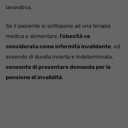
lavorativa.
Se il paziente si sottopone ad una terapia
medica e alimentare,
l’obesità va
considerata come infermità invalidante
, ed
essendo di durata incerta e indeterminata,
consente di presentare domanda per la
pensione di invalidità
.