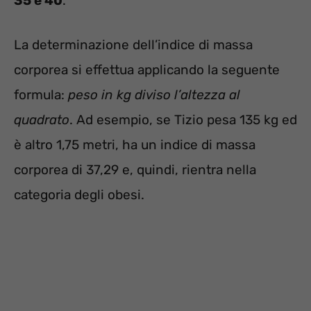
35 e 40
.
La determinazione dell’indice di massa
corporea si effettua applicando la seguente
formula:
peso in kg diviso l’altezza al
quadrato
. Ad esempio, se Tizio pesa 135 kg ed
è altro 1,75 metri, ha un indice di massa
corporea di 37,29 e, quindi, rientra nella
categoria degli obesi.