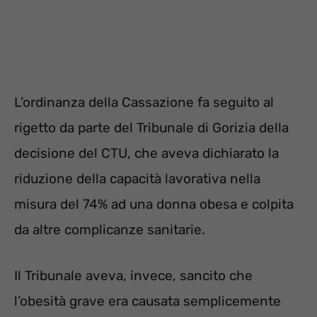
L’ordinanza della Cassazione fa seguito al
rigetto da parte del Tribunale di Gorizia della
decisione del CTU, che aveva dichiarato la
riduzione della capacità lavorativa nella
misura del 74% ad una donna obesa e colpita
da altre complicanze sanitarie.
Il Tribunale aveva, invece, sancito che
l’obesità grave era causata semplicemente