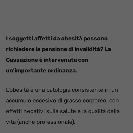
I soggetti affetti da obesità possono
richiedere la pensione di invalidità? La
Cassazione è intervenuta con
un’importante ordinanza.
L’obesità è una patologia consistente in un
accumulo eccesivo di grasso corporeo, con
effetti negativi sulla salute e la qualità della
vita (anche professionale).