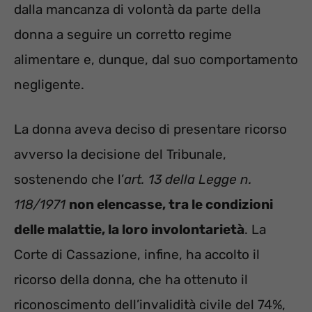
dalla mancanza di volontà da parte della
donna a seguire un corretto regime
alimentare e, dunque, dal suo comportamento
negligente.
La donna aveva deciso di presentare ricorso
avverso la decisione del Tribunale,
sostenendo che l’
art. 13 della Legge n.
118/1971
non elencasse, tra le condizioni
delle malattie, la loro involontarietà
. La
Corte di Cassazione, infine, ha accolto il
ricorso della donna, che ha ottenuto il
riconoscimento dell’invalidità civile del 74%,