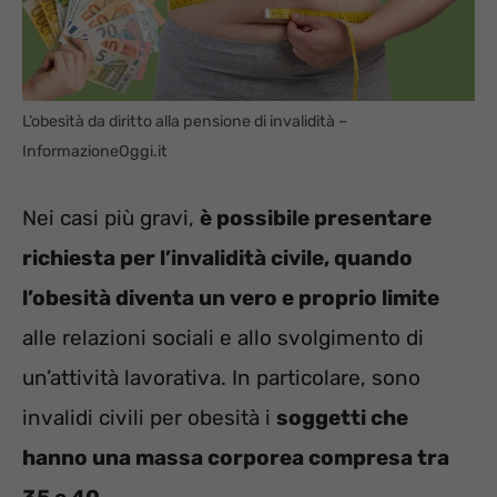
L’obesità da diritto alla pensione di invalidità –
InformazioneOggi.it
Nei casi più gravi,
è possibile presentare
richiesta per l’invalidità civile, quando
l’obesità diventa un vero e proprio limite
alle relazioni sociali e allo svolgimento di
un’attività lavorativa. In particolare, sono
invalidi civili per obesità i
soggetti che
hanno una massa corporea compresa tra