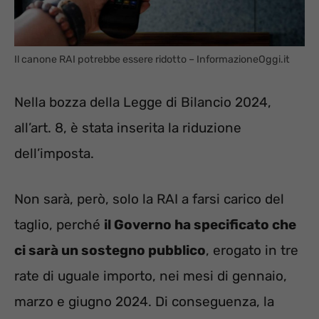
Il canone RAI potrebbe essere ridotto – InformazioneOggi.it
Nella bozza della Legge di Bilancio 2024,
all’art. 8, è stata inserita la riduzione
dell’imposta.
Non sarà, però, solo la RAI a farsi carico del
taglio, perché
il Governo ha specificato che
ci sarà un sostegno pubblico
, erogato in tre
rate di uguale importo, nei mesi di gennaio,
marzo e giugno 2024. Di conseguenza, la