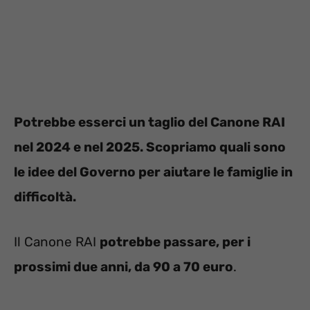
Potrebbe esserci un taglio del Canone RAI
nel 2024 e nel 2025. Scopriamo quali sono
le idee del Governo per aiutare le famiglie in
difficoltà.
Il Canone RAI
potrebbe passare, per i
prossimi due anni, da 90 a 70 euro
.