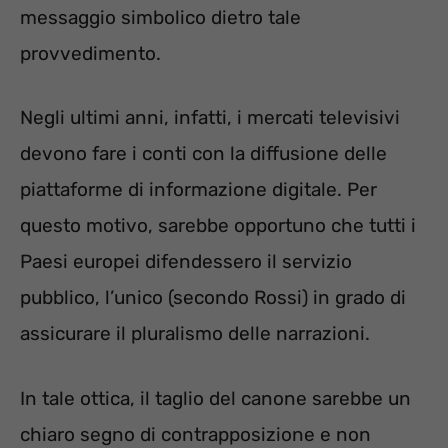
messaggio simbolico dietro tale
provvedimento.
Negli ultimi anni, infatti, i mercati televisivi
devono fare i conti con la diffusione delle
piattaforme di informazione digitale. Per
questo motivo, sarebbe opportuno che tutti i
Paesi europei difendessero il servizio
pubblico, l’unico (secondo Rossi) in grado di
assicurare il pluralismo delle narrazioni.
In tale ottica, il taglio del canone sarebbe un
chiaro segno di contrapposizione e non