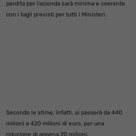
perdita per l’azienda sarà minima e coerente
con i tagli previsti per tutti i Ministeri.
Secondo le stime, infatti, si passerà da 440
milioni a 420 milioni di euro, per una
riduzione di appena 20 milioni.