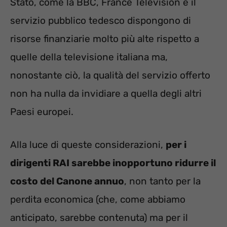
Stato, come la BBC, France Television e il
servizio pubblico tedesco dispongono di
risorse finanziarie molto più alte rispetto a
quelle della televisione italiana ma,
nonostante ciò, la qualità del servizio offerto
non ha nulla da invidiare a quella degli altri
Paesi europei.
Alla luce di queste considerazioni,
per i
dirigenti RAI sarebbe inopportuno ridurre il
costo del Canone annuo
, non tanto per la
perdita economica (che, come abbiamo
anticipato, sarebbe contenuta) ma per il