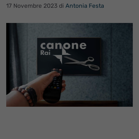
17 Novembre 2023
di
Antonia Festa