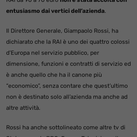
entusiasmo dai vertici dell’azienda
.
Il Direttore Generale, Giampaolo Rossi, ha
dichiarato che la RAI è uno dei quattro colossi
d’Europa nel servizio pubblico, per
dimensione, funzioni e contratti di servizio ed
è anche quello che ha il canone più
“economico”, senza contare che quest’ultimo
non è destinato solo all’azienda ma anche ad
altre attività.
Rossi ha anche sottolineato come altre tv di