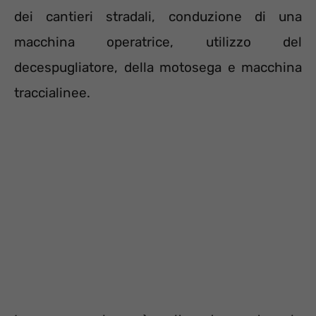
dei cantieri stradali, conduzione di una
macchina operatrice, utilizzo del
decespugliatore, della motosega e macchina
traccialinee.