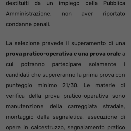
destituiti da un impiego della Pubblica
Amministrazione, non aver riportato
condanne penali.
La selezione prevede il superamento di una
prova pratico-operativa e una prova orale
a
cui potranno partecipare solamente i
candidati che supereranno la prima prova con
punteggio minimo 21/30. Le materie di
verifica della prova pratico-operativa sono
manutenzione della carreggiata stradale,
montaggio della segnaletica, esecuzione di
opere in calcestruzzo, segnalamento pratico