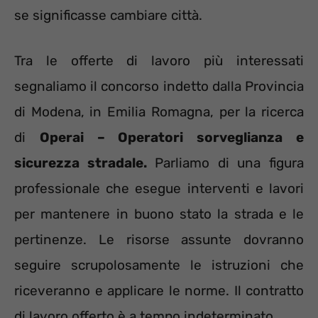
se significasse cambiare città.
Tra le offerte di lavoro più interessati
segnaliamo il concorso indetto dalla Provincia
di Modena, in Emilia Romagna, per la ricerca
di
Operai – Operatori sorveglianza e
sicurezza stradale.
Parliamo di una figura
professionale che esegue interventi e lavori
per mantenere in buono stato la strada e le
pertinenze. Le risorse assunte dovranno
seguire scrupolosamente le istruzioni che
riceveranno e applicare le norme. Il contratto
di lavoro offerto è a tempo indeterminato.