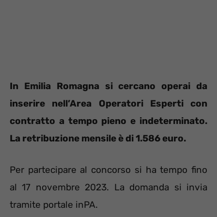
In Emilia Romagna si cercano operai da
inserire nell’Area Operatori Esperti con
contratto a tempo pieno e indeterminato.
La retribuzione mensile è di 1.586 euro.
Per partecipare al concorso si ha tempo fino
al 17 novembre 2023. La domanda si invia
tramite portale inPA.