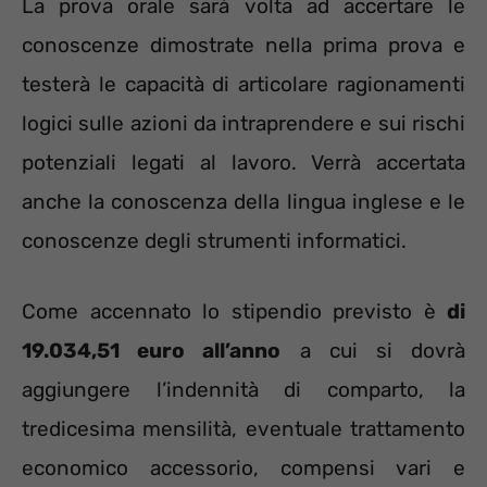
La prova orale sarà volta ad accertare le
conoscenze dimostrate nella prima prova e
testerà le capacità di articolare ragionamenti
logici sulle azioni da intraprendere e sui rischi
potenziali legati al lavoro. Verrà accertata
anche la conoscenza della lingua inglese e le
conoscenze degli strumenti informatici.
Come accennato lo stipendio previsto è
di
19.034,51 euro all’anno
a cui si dovrà
aggiungere l’indennità di comparto, la
tredicesima mensilità, eventuale trattamento
economico accessorio, compensi vari e