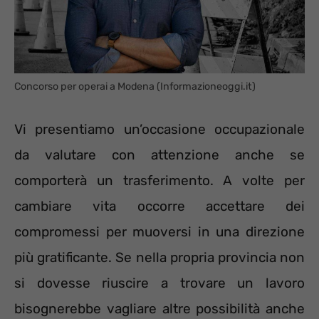
Concorso per operai a Modena (Informazioneoggi.it)
Vi presentiamo un’occasione occupazionale
da valutare con attenzione anche se
comporterà un trasferimento. A volte per
cambiare vita occorre accettare dei
compromessi per muoversi in una direzione
più gratificante. Se nella propria provincia non
si dovesse riuscire a trovare un lavoro
bisognerebbe vagliare altre possibilità anche