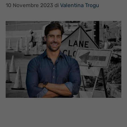
10 Novembre 2023
di
Valentina Trogu