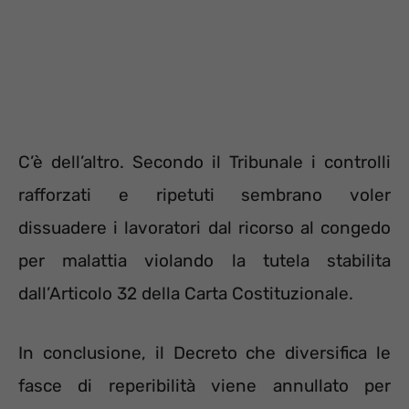
C’è dell’altro. Secondo il Tribunale i controlli
rafforzati e ripetuti sembrano voler
dissuadere i lavoratori dal ricorso al congedo
per malattia violando la tutela stabilita
dall’Articolo 32 della Carta Costituzionale.
In conclusione, il Decreto che diversifica le
fasce di reperibilità viene annullato per