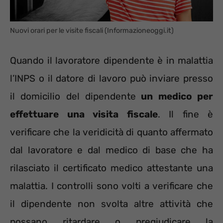
Nuovi orari per le visite fiscali (Informazioneoggi.it)
Quando il lavoratore dipendente è in malattia
l’INPS o il datore di lavoro può inviare presso
il domicilio del dipendente
un medico per
effettuare una visita fiscale
. Il fine è
verificare che la veridicità di quanto affermato
dal lavoratore e dal medico di base che ha
rilasciato il certificato medico attestante una
malattia. I controlli sono volti a verificare che
il dipendente non svolta altre attività che
possano ritardare o pregiudicare la