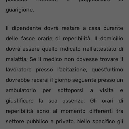
guarigione.
Il dipendente dovrà restare a casa durante
delle fasce orarie di reperibilità. Il domicilio
dovrà essere quello indicato nell’attestato di
malattia. Se il medico non dovesse trovare il
lavoratore presso l’abitazione, quest’ultimo
dovrebbe recarsi il giorno seguente presso un
ambulatorio per sottoporsi a visita e
giustificare la sua assenza. Gli orari di
reperibilità sono al momento differenti tra
settore pubblico e privato. Nello specifico gli