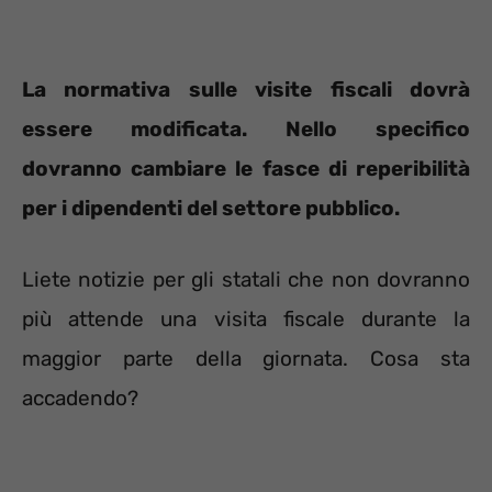
La normativa sulle visite fiscali dovrà
essere modificata. Nello specifico
dovranno cambiare le fasce di reperibilità
per i dipendenti del settore pubblico.
Liete notizie per gli statali che non dovranno
più attende una visita fiscale durante la
maggior parte della giornata. Cosa sta
accadendo?