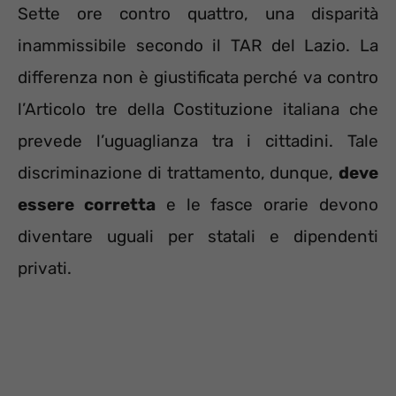
Sette ore contro quattro, una disparità
inammissibile secondo il TAR del Lazio. La
differenza non è giustificata perché va contro
l’Articolo tre della Costituzione italiana che
prevede l’uguaglianza tra i cittadini. Tale
discriminazione di trattamento, dunque,
deve
essere corretta
e le fasce orarie devono
diventare uguali per statali e dipendenti
privati.