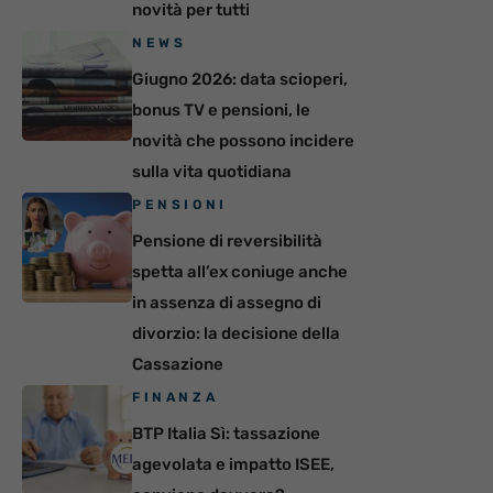
novità per tutti
NEWS
Giugno 2026: data scioperi,
bonus TV e pensioni, le
novità che possono incidere
sulla vita quotidiana
PENSIONI
Pensione di reversibilità
spetta all’ex coniuge anche
in assenza di assegno di
divorzio: la decisione della
Cassazione
FINANZA
BTP Italia Sì: tassazione
agevolata e impatto ISEE,