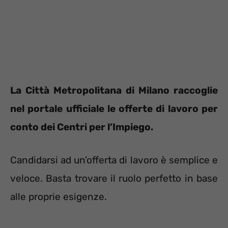
La Città Metropolitana di Milano raccoglie
nel portale ufficiale le offerte di lavoro per
conto dei Centri per l’Impiego.
Candidarsi ad un’offerta di lavoro è semplice e
veloce. Basta trovare il ruolo perfetto in base
alle proprie esigenze.