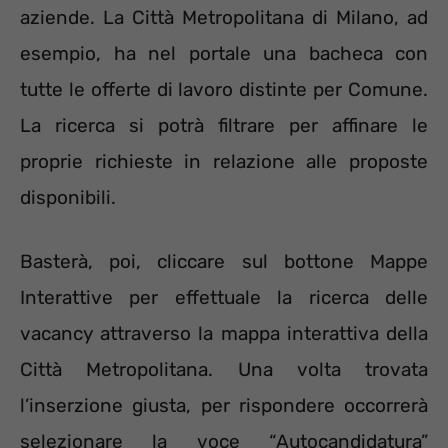
aziende. La Città Metropolitana di Milano, ad
esempio, ha nel portale una bacheca con
tutte le offerte di lavoro distinte per Comune.
La ricerca si potrà filtrare per affinare le
proprie richieste in relazione alle proposte
disponibili.
Basterà, poi, cliccare sul bottone Mappe
Interattive per effettuale la ricerca delle
vacancy attraverso la mappa interattiva della
Città Metropolitana. Una volta trovata
l’inserzione giusta, per rispondere occorrerà
selezionare la voce “Autocandidatura”