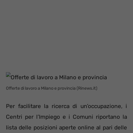
Offerte di lavoro a Milano e provincia (Rinews.it)
Per facilitare la ricerca di un’occupazione, i
Centri per l’Impiego e i Comuni riportano la
lista delle posizioni aperte online al pari delle