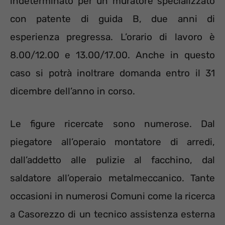
indeterminato per un muratore specializzato
con patente di guida B, due anni di
esperienza pregressa. L’orario di lavoro è
8.00/12.00 e 13.00/17.00. Anche in questo
caso si potrà inoltrare domanda entro il 31
dicembre dell’anno in corso.
Le figure ricercate sono numerose. Dal
piegatore all’operaio montatore di arredi,
dall’addetto alle pulizie al facchino, dal
saldatore all’operaio metalmeccanico. Tante
occasioni in numerosi Comuni come la ricerca
a Casorezzo di un tecnico assistenza esterna