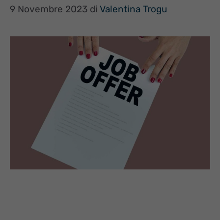
9 Novembre 2023
di
Valentina Trogu