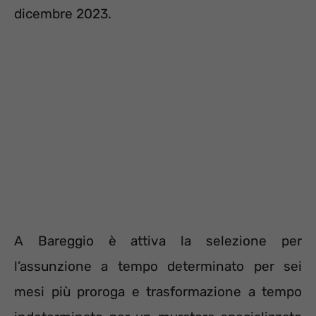
dicembre 2023.
A Bareggio è attiva la selezione per
l’assunzione a tempo determinato per sei
mesi più proroga e trasformazione a tempo