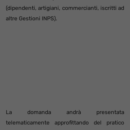
(dipendenti, artigiani, commercianti, iscritti ad
altre Gestioni INPS).
La domanda andrà presentata
telematicamente approfittando del pratico