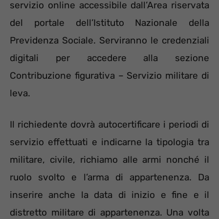
servizio online accessibile dall’Area riservata
del portale dell’Istituto Nazionale della
Previdenza Sociale. Serviranno le credenziali
digitali per accedere alla sezione
Contribuzione figurativa – Servizio militare di
leva.
Il richiedente dovrà autocertificare i periodi di
servizio effettuati e indicarne la tipologia tra
militare, civile, richiamo alle armi nonché il
ruolo svolto e l’arma di appartenenza. Da
inserire anche la data di inizio e fine e il
distretto militare di appartenenza. Una volta