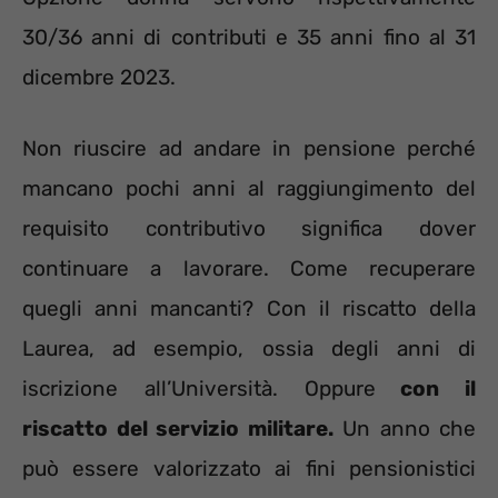
30/36 anni di contributi e 35 anni fino al 31
dicembre 2023.
Non riuscire ad andare in pensione perché
mancano pochi anni al raggiungimento del
requisito contributivo significa dover
continuare a lavorare. Come recuperare
quegli anni mancanti? Con il riscatto della
Laurea, ad esempio, ossia degli anni di
iscrizione all’Università. Oppure
con il
riscatto del servizio militare.
Un anno che
può essere valorizzato ai fini pensionistici