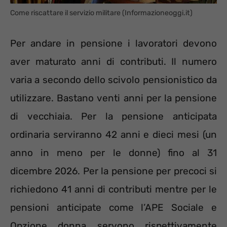
Come riscattare il servizio militare (Informazioneoggi.it)
Per andare in pensione i lavoratori devono
aver maturato anni di contributi. Il numero
varia a secondo dello scivolo pensionistico da
utilizzare. Bastano venti anni per la pensione
di vecchiaia. Per la pensione anticipata
ordinaria serviranno 42 anni e dieci mesi (un
anno in meno per le donne) fino al 31
dicembre 2026. Per la pensione per precoci si
richiedono 41 anni di contributi mentre per le
pensioni anticipate come l’APE Sociale e
Opzione donna servono rispettivamente