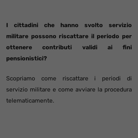
I cittadini che hanno svolto servizio
militare possono riscattare il periodo per
ottenere contributi validi ai fini
pensionistici?
Scopriamo come riscattare i periodi di
servizio militare e come avviare la procedura
telematicamente.