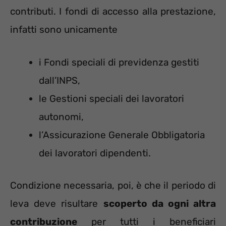
contributi. I fondi di accesso alla prestazione,
infatti sono unicamente
i Fondi speciali di previdenza gestiti
dall’INPS,
le Gestioni speciali dei lavoratori
autonomi,
l’Assicurazione Generale Obbligatoria
dei lavoratori dipendenti.
Condizione necessaria, poi, è che il periodo di
leva deve risultare
scoperto da ogni altra
contribuzione
per tutti i beneficiari