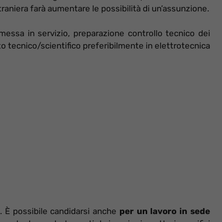
raniera farà aumentare le possibilità di un’assunzione.
messa in servizio, preparazione controllo tecnico dei
to tecnico/scientifico preferibilmente in elettrotecnica
i. È possibile candidarsi anche
per un lavoro in sede