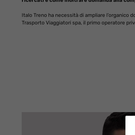
Italo Treno ha necessità di ampliare l’organico do
Trasporto Viaggiatori spa, il primo operatore pri