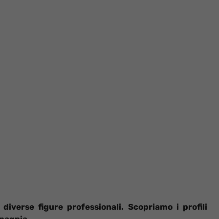
 diverse figure professionali. Scopriamo i profili
pagnia.