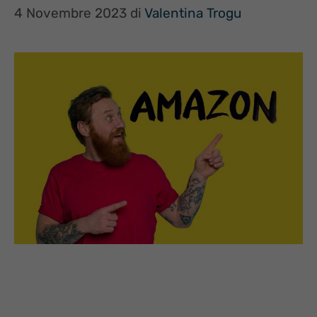
4 Novembre 2023
di
Valentina Trogu