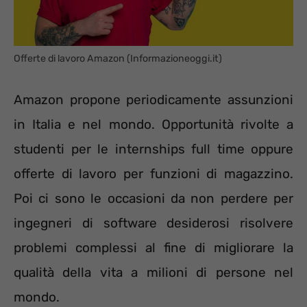
Offerte di lavoro Amazon (Informazioneoggi.it)
Amazon propone periodicamente assunzioni
in Italia e nel mondo. Opportunità rivolte a
studenti per le internships full time oppure
offerte di lavoro per funzioni di magazzino.
Poi ci sono le occasioni da non perdere per
ingegneri di software desiderosi risolvere
problemi complessi al fine di migliorare la
qualità della vita a milioni di persone nel
mondo.