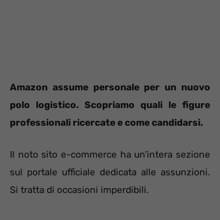
Amazon assume personale per un nuovo
polo logistico. Scopriamo quali le figure
professionali ricercate e come candidarsi.
Il noto sito e-commerce ha un’intera sezione
sul portale ufficiale dedicata alle assunzioni.
Si tratta di occasioni imperdibili.