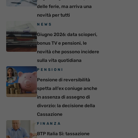
delle ferie, ma arriva una
novità per tutti
NEWS
Giugno 2026: data scioperi,
bonus TV e pensioni, le
novità che possono incidere
sulla vita quotidiana
PENSIONI
Pensione di reversibilità
spetta all’ex coniuge anche
in assenza di assegno di
divorzio: la decisione della
Cassazione
FINANZA
BTP Italia Sì: tassazione