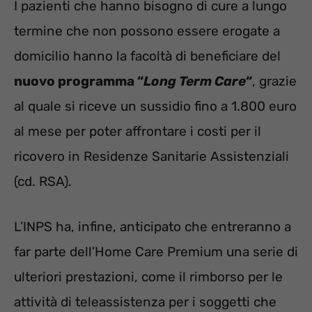
I pazienti che hanno bisogno di cure a lungo
termine che non possono essere erogate a
domicilio hanno la facoltà di beneficiare del
nuovo programma “
Long Term Care
“
, grazie
al quale si riceve un sussidio fino a 1.800 euro
al mese per poter affrontare i costi per il
ricovero in Residenze Sanitarie Assistenziali
(cd. RSA).
L’INPS ha, infine, anticipato che entreranno a
far parte dell’Home Care Premium una serie di
ulteriori prestazioni, come il rimborso per le
attività di teleassistenza per i soggetti che