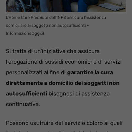
L’Home Care Premium dell’INPS assicura l’assistenza
domiciliare ai soggetti non autosufficienti –
InformazioneOggi.it
Si tratta di un’iniziativa che assicura
l’erogazione di sussidi economici e di servizi
personalizzati al fine di
garantire la cura
direttamente a domicilio dei soggetti non
autosufficienti
bisognosi di assistenza
continuativa.
Possono usufruire del servizio coloro ai quali