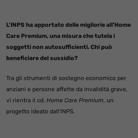
L’INPS ha apportato delle migliorie all’Home
Care Premium, una misura che tutela i
soggetti non autosufficienti. Chi può
beneficiare del sussidio?
Tra gli strumenti di sostegno economico per
anziani e persone affette da invalidità grave,
vi rientra il cd.
Home Care Premium
, un
progetto ideato dall’INPS.