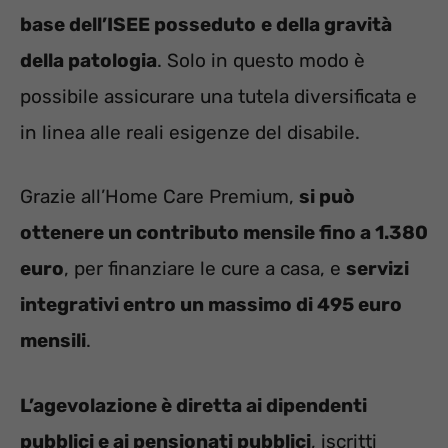
base dell’ISEE posseduto
e della gravità
della patologia
. Solo in questo modo è
possibile assicurare una tutela diversificata e
in linea alle reali esigenze del disabile.
Grazie all’Home Care Premium,
si può
ottenere un contributo mensile fino a 1.380
euro
, per finanziare le cure a casa, e
servizi
integrativi entro un massimo di 495 euro
mensili
.
L’agevolazione è diretta ai dipendenti
pubblici e ai pensionati pubblici
, iscritti