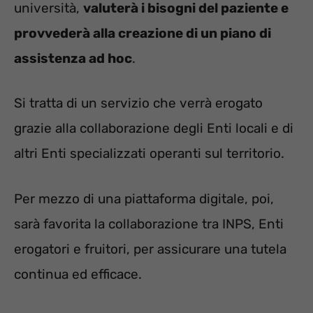
università,
valuterà i bisogni del paziente e
provvederà alla creazione di un piano di
assistenza ad hoc
.
Si tratta di un servizio che verrà erogato
grazie alla collaborazione degli Enti locali e di
altri Enti specializzati operanti sul territorio.
Per mezzo di una piattaforma digitale, poi,
sarà favorita la collaborazione tra INPS, Enti
erogatori e fruitori, per assicurare una tutela
continua ed efficace.