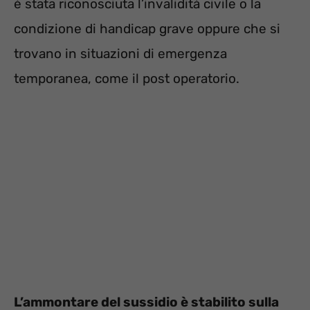
è stata riconosciuta l’invalidità civile o la
condizione di handicap grave oppure che si
trovano in situazioni di emergenza
temporanea, come il post operatorio.
L’ammontare del sussidio è stabilito sulla