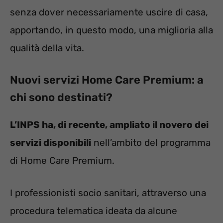
senza dover necessariamente uscire di casa,
apportando, in questo modo, una miglioria alla
qualità della vita.
Nuovi servizi Home Care Premium: a
chi sono destinati?
L’INPS ha, di recente, ampliato il novero dei
servizi disponibili
nell’ambito del programma
di Home Care Premium.
I professionisti socio sanitari, attraverso una
procedura telematica ideata da alcune