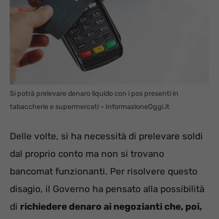
Si potrà prelevare denaro liquido con i pos presenti in
tabaccherie e supermercati – InformazioneOggi.it
Delle volte, si ha necessità di prelevare soldi
dal proprio conto ma non si trovano
bancomat funzionanti. Per risolvere questo
disagio, il Governo ha pensato alla possibilità
di
richiedere denaro ai negozianti che, poi,