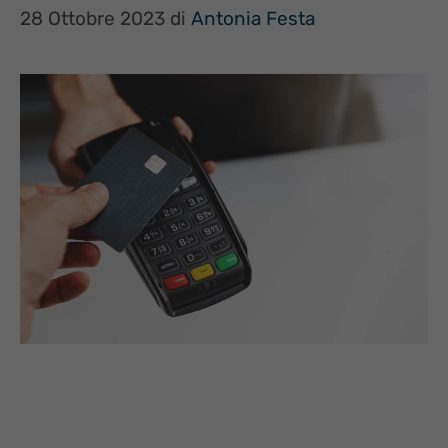
28 Ottobre 2023
di
Antonia Festa