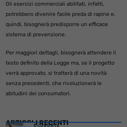
Gli esercizi commerciali abilitati, infatti,
potrebbero divenire facile preda di rapine e,
quindi, bisognerà predisporre un efficace
sistema di prevenzione.
Per maggiori dettagli, bisognerà attendere il
testo definito della Legge ma, se il progetto
verrà approvato, si tratterà di una novità
senza precedenti, che rivoluzionerà le
abitudini dei consumatori.
ARTICOLI RECENTI
ECONOMIA