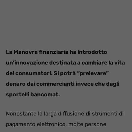
La Manovra finanziaria ha introdotto
un’innovazione destinata a cambiare la vita
dei consumatori. Si potrà “prelevare”
denaro dai commercianti invece che dagli
sportelli bancomat.
Nonostante la larga diffusione di strumenti di
pagamento elettronico, molte persone