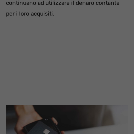
continuano ad utilizzare il denaro contante
per i loro acquisiti.