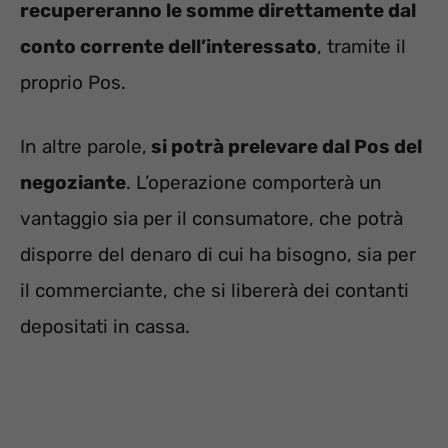
recupereranno le somme direttamente dal
conto corrente dell’interessato
, tramite il
proprio Pos.
In altre parole,
si potrà prelevare dal Pos del
negoziante
. L’operazione comporterà un
vantaggio sia per il consumatore, che potrà
disporre del denaro di cui ha bisogno, sia per
il commerciante, che si libererà dei contanti
depositati in cassa.