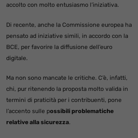
accolto con molto entusiasmo l’iniziativa.
Di recente, anche la Commissione europea ha
pensato ad iniziative simili, in accordo con la
BCE, per favorire la diffusione dell’euro
digitale.
Ma non sono mancate le critiche. C’è, infatti,
chi, pur ritenendo la proposta molto valida in
termini di praticità per i contribuenti, pone
l’accento sulle p
ossibili problematiche
relative alla sicurezza
.