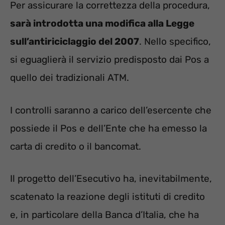
Per assicurare la correttezza della procedura,
sarà introdotta una modifica alla Legge
sull’antiriciclaggio del 2007
. Nello specifico,
si eguaglierà il servizio predisposto dai Pos a
quello dei tradizionali ATM.
I controlli saranno a carico dell’esercente che
possiede il Pos e dell’Ente che ha emesso la
carta di credito o il bancomat.
Il progetto dell’Esecutivo ha, inevitabilmente,
scatenato la reazione degli istituti di credito
e, in particolare della Banca d’Italia, che ha