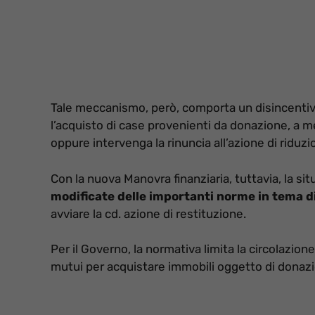
Tale meccanismo, però, comporta un disincentiv
l’acquisto di case provenienti da donazione, a 
oppure intervenga la rinuncia all’azione di riduzi
Con la nuova Manovra finanziaria, tuttavia, la 
modificate delle importanti norme in tema d
avviare la cd. azione di restituzione.
Per il Governo, la normativa limita la circolazione
mutui per acquistare immobili oggetto di donaz