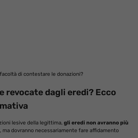
 facoltà di contestare le donazioni?
e revocate dagli eredi? Ecco
rmativa
oni lesive della legittima,
gli eredi non avranno più
, ma dovranno necessariamente fare affidamento