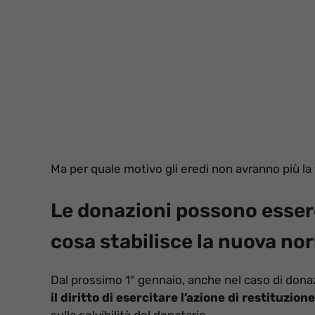
Ma per quale motivo gli eredi non avranno più la
Le donazioni possono esser
cosa stabilisce la nuova no
Dal prossimo 1° gennaio, anche nel caso di donazi
il diritto di esercitare l’azione di restituzione