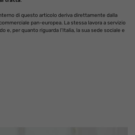
interno di questo articolo deriva direttamente dalla
ca commerciale pan-europea. La stessa lavora a servizio
do e, per quanto riguarda l’Italia, la sua sede sociale e