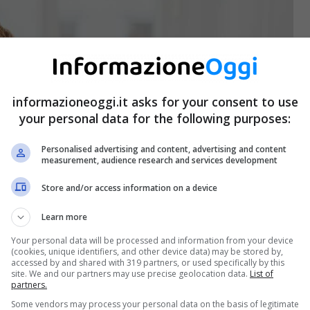
informazioneoggi.it asks for your consent to use
your personal data for the following purposes:
Personalised advertising and content, advertising and content
measurement, audience research and services development
Store and/or access information on a device
Learn more
Your personal data will be processed and information from your device
(cookies, unique identifiers, and other device data) may be stored by,
accessed by and shared with 319 partners, or used specifically by this
site. We and our partners may use precise geolocation data.
List of
partners.
Some vendors may process your personal data on the basis of legitimate