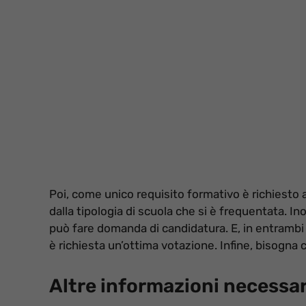
Poi, come unico requisito formativo è richiesto 
dalla tipologia di scuola che si è frequentata. In
può fare domanda di candidatura. E, in entrambi i 
è richiesta un’ottima votazione. Infine, bisogna c
Altre informazioni necessari