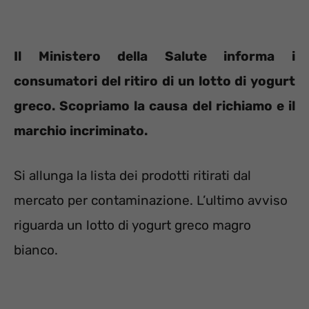
Il Ministero della Salute informa i
consumatori del ritiro di un lotto di yogurt
greco. Scopriamo la causa del richiamo e il
marchio incriminato.
Si allunga la lista dei prodotti ritirati dal
mercato per contaminazione. L’ultimo avviso
riguarda un lotto di yogurt greco magro
bianco.