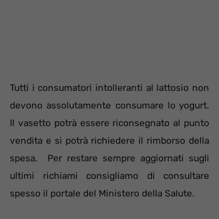
Tutti i consumatori intolleranti al lattosio non
devono assolutamente consumare lo yogurt.
Il vasetto potrà essere riconsegnato al punto
vendita e si potrà richiedere il rimborso della
spesa. Per restare sempre aggiornati sugli
ultimi richiami consigliamo di consultare
spesso il portale del Ministero della Salute.