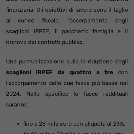
finanziaria. Gli obiettivi di lavoro sono il taglio
al cuneo fiscale, l’accorpamento degli
scaglioni IRPEF, il pacchetto famiglia e il
rinnovo dei contratti pubblici.
Una puntualizzazione sulla la riduzione degli
scaglioni IRPEF da quattro a tre
con
l’accorpamento delle due fasce più basse nel
2024. Nello specifico le fasce reddituali
saranno
fino a 28 mila euro con aliquota al 23%,