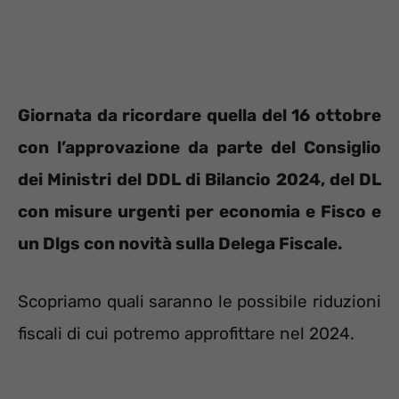
Giornata da ricordare quella del 16 ottobre
con l’approvazione da parte del Consiglio
dei Ministri del DDL di Bilancio 2024, del DL
con misure urgenti per economia e Fisco e
un Dlgs con novità sulla Delega Fiscale.
Scopriamo quali saranno le possibile riduzioni
fiscali di cui potremo approfittare nel 2024.