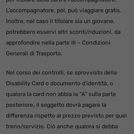
L’accompagnatore, poi, può viaggiare gratis.
Inoltre, nel caso il titolare sia un giovane,
potrebbero esservi altri sconti/riduzioni, da
approfondire nella parte III – Condizioni
Generali di Trasporto.
Nel corso dei controlli, se sprovvisto della
Disability Card o documento d’identità, o
qualora la card non abbia la “A” sulla parte
posteriore, il soggetto dovrà pagare la
differenza rispetto al prezzo previsto per quel
treno/servizio. Ciò anche qualora si debba