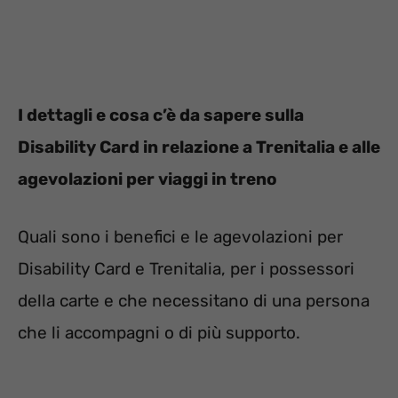
I dettagli e cosa c’è da sapere sulla
Disability Card in relazione a Trenitalia e alle
agevolazioni per viaggi in treno
Quali sono i benefici e le agevolazioni per
Disability Card e Trenitalia, per i possessori
della carte e che necessitano di una persona
che li accompagni o di più supporto.