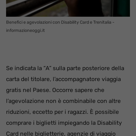
Benefici e agevolazioni con Disability Card e Trenitalia -
informazioneoggi.it
Se indicata la “A” sulla parte posteriore della
carta del titolare, l’accompagnatore viaggia
gratis nel Paese. Occorre sapere che
l’agevolazione non è combinabile con altre
riduzioni, eccetto per i ragazzi. È possibile
comprare i biglietti impiegando la Disability
Card nelle biglietterie, agenzie di viaggio