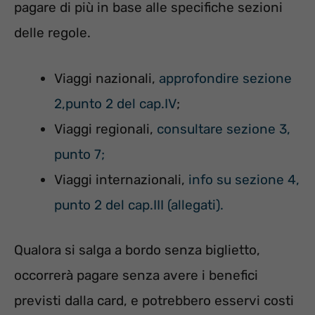
pagare di più in base alle specifiche sezioni
delle regole.
Viaggi nazionali,
approfondire sezione
2,punto 2 del cap.IV
;
Viaggi regionali,
consultare sezione 3,
punto 7;
Viaggi internazionali,
info su sezione 4,
punto 2 del cap.III (allegati).
Qualora si salga a bordo senza biglietto,
occorrerà pagare senza avere i benefici
previsti dalla card, e potrebbero esservi costi