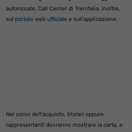
autorizzate, Call Center di Trenitalia. Inoltre,
sul
portale web ufficiale
e sull’applicazione.
Nel corso dell’acquisto, titolari oppure
rappresentanti dovranno mostrare la carta, e