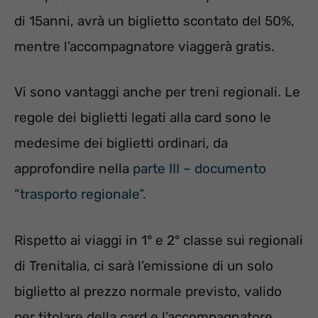
di 15anni, avrà un biglietto scontato del 50%,
mentre l’accompagnatore viaggerà gratis.
Vi sono vantaggi anche per treni regionali. Le
regole dei biglietti legati alla card sono le
medesime dei biglietti ordinari, da
approfondire nella
parte III – documento
“trasporto regionale”.
Rispetto ai viaggi in 1° e 2° classe sui regionali
di Trenitalia, ci sarà l’emissione di un solo
biglietto al prezzo normale previsto, valido
per titolare della card e l’accompagnatore.