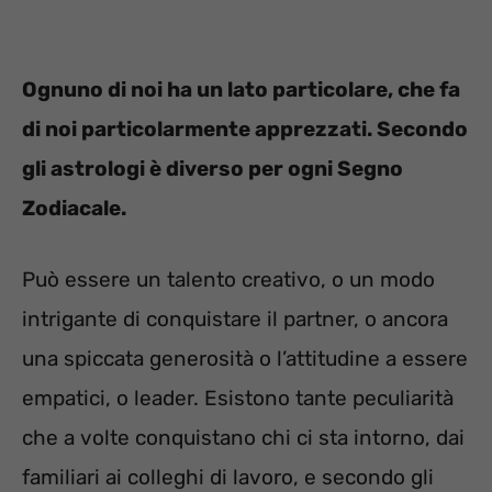
Ognuno di noi ha un lato particolare, che fa
di noi particolarmente apprezzati. Secondo
gli astrologi è diverso per ogni Segno
Zodiacale.
Può essere un talento creativo, o un modo
intrigante di conquistare il partner, o ancora
una spiccata generosità o l’attitudine a essere
empatici, o leader. Esistono tante peculiarità
che a volte conquistano chi ci sta intorno, dai
familiari ai colleghi di lavoro, e secondo gli