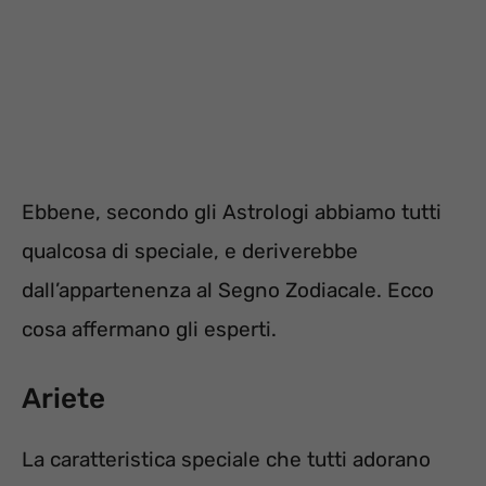
Ebbene, secondo gli Astrologi abbiamo tutti
qualcosa di speciale, e deriverebbe
dall’appartenenza al Segno Zodiacale. Ecco
cosa affermano gli esperti.
Ariete
La caratteristica speciale che tutti adorano