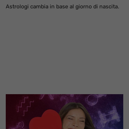
Astrologi cambia in base al giorno di nascita.