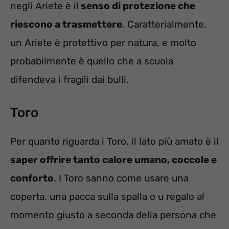
negli Ariete è il
senso di protezione che
riescono a trasmettere
. Caratterialmente,
un Ariete è protettivo per natura, e molto
probabilmente è quello che a scuola
difendeva i fragili dai bulli.
Toro
Per quanto riguarda i Toro, il lato più amato è il
saper offrire tanto calore umano, coccole e
conforto
. I Toro sanno come usare una
coperta, una pacca sulla spalla o u regalo al
momento giusto a seconda della persona che