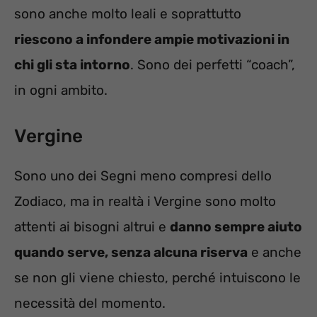
sono anche molto leali e soprattutto
riescono a infondere ampie motivazioni in
chi gli sta intorno
. Sono dei perfetti “coach”,
in ogni ambito.
Vergine
Sono uno dei Segni meno compresi dello
Zodiaco, ma in realtà i Vergine sono molto
attenti ai bisogni altrui e
danno sempre aiuto
quando serve, senza alcuna riserva
e anche
se non gli viene chiesto, perché intuiscono le
necessità del momento.