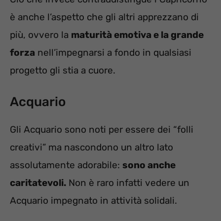
è anche l’aspetto che gli altri apprezzano di
più, ovvero la
maturità emotiva e la grande
forza
nell’impegnarsi a fondo in qualsiasi
progetto gli stia a cuore.
Acquario
Gli Acquario sono noti per essere dei “folli
creativi” ma nascondono un altro lato
assolutamente adorabile:
sono anche
caritatevoli.
Non è raro infatti vedere un
Acquario impegnato in attività solidali.