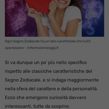
Ogni Segno Zodiacale ha un lato caratteriale che tutti
apprezzano – Informazioneoggi.it
Si va dunque un po’ più nello specifico
rispetto alle classiche caratteristiche del
Segno Zodiacale, e si indaga maggiormente
nella sfera del carattere e della personalità.
Ecco che emergono curiosità davvero
interessanti, tutte da scoprire.