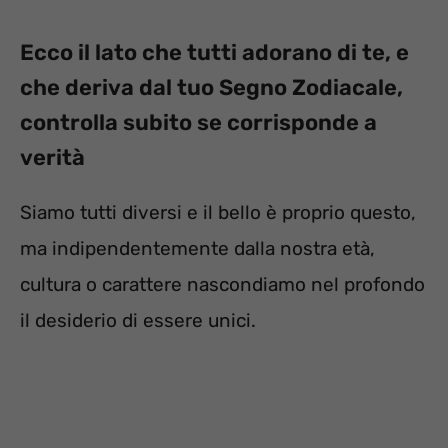
Ecco il lato che tutti adorano di te, e
che deriva dal tuo Segno Zodiacale,
controlla subito se corrisponde a
verità
Siamo tutti diversi e il bello è proprio questo,
ma indipendentemente dalla nostra età,
cultura o carattere nascondiamo nel profondo
il desiderio di essere unici.