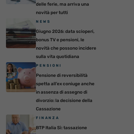
delle ferie, ma arriva una
novità per tutti
NEWS
Giugno 2026: data scioperi,
bonus TV e pensioni, le
novità che possono incidere
sulla vita quotidiana
PENSIONI
Pensione di reversibilità
spetta all’ex coniuge anche
in assenza di assegno di
divorzio: la decisione della
Cassazione
FINANZA
BTP Italia Sì: tassazione