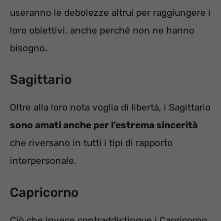
useranno le debolezze altrui per raggiungere i
loro obiettivi, anche perché non ne hanno
bisogno.
Sagittario
Oltre alla loro nota voglia di libertà, i Sagittario
sono amati anche per l’estrema sincerità
che riversano in tutti i tipi di rapporto
interpersonale.
Capricorno
Ciò che invece contraddistingue i Capricorno