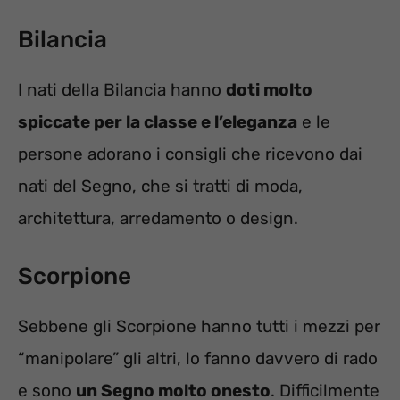
Bilancia
I nati della Bilancia hanno
doti molto
spiccate per la classe e l’eleganza
e le
persone adorano i consigli che ricevono dai
nati del Segno, che si tratti di moda,
architettura, arredamento o design.
Scorpione
Sebbene gli Scorpione hanno tutti i mezzi per
“manipolare” gli altri, lo fanno davvero di rado
e sono
un Segno molto onesto
. Difficilmente