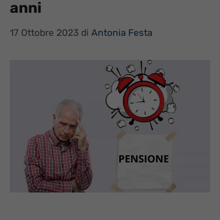
anni
17 Ottobre 2023
di
Antonia Festa