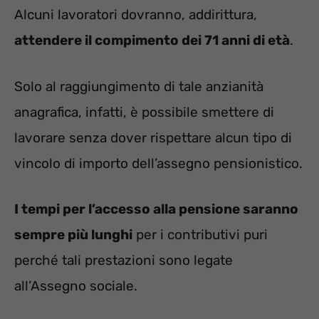
Alcuni lavoratori dovranno, addirittura,
attendere il compimento dei 71 anni di età
.
Solo al raggiungimento di tale anzianità
anagrafica, infatti, è possibile smettere di
lavorare senza dover rispettare alcun tipo di
vincolo di importo dell’assegno pensionistico.
I tempi per l’accesso alla pensione saranno
sempre più lunghi
per i contributivi puri
perché tali prestazioni sono legate
all’Assegno sociale.