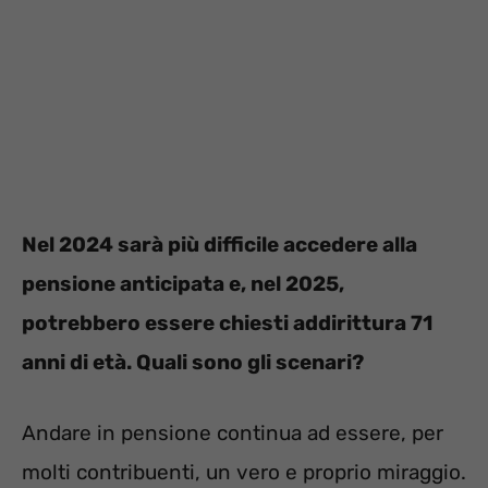
Nel 2024 sarà più difficile accedere alla
pensione anticipata e, nel 2025,
potrebbero essere chiesti addirittura 71
anni di età. Quali sono gli scenari?
Andare in pensione continua ad essere, per
molti contribuenti, un vero e proprio miraggio.