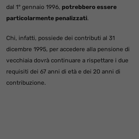
dal 1° gennaio 1996,
potrebbero essere
particolarmente penalizzati
.
Chi, infatti, possiede dei contributi al 31
dicembre 1995, per accedere alla pensione di
vecchiaia dovrà continuare a rispettare i due
requisiti dei 67 anni di età e dei 20 anni di
contribuzione.