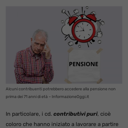
Alcuni contribuenti potrebbero accedere alla pensione non
prima dei 71 anni di età – InformazioneOggi.it
In particolare, i cd.
contributivi puri
, cioè
coloro che hanno iniziato a lavorare a partire