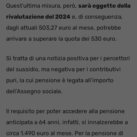
Quest’ultima misura, però,
sarà oggetto della
rivalutazione del 2024
e, di conseguenza,
dagli attuali 503,27 euro al mese, potrebbe
arrivare a superare la quota dei 530 euro.
Si tratta di una notizia positiva per i percettori
del sussidio, ma negativa per i contributivi
puri, la cui pensione è legata all’importo
dell’Assegno sociale.
Il requisito per poter accedere alla pensione
anticipata a 64 anni, infatti, si innalzerebbe a
circa 1.490 euro al mese. Per la pensione di