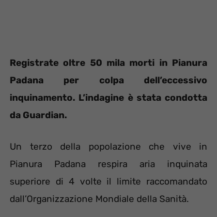
Registrate oltre 50 mila morti in Pianura
Padana per colpa dell’eccessivo
inquinamento. L’indagine è stata condotta
da Guardian.
Un terzo della popolazione che vive in
Pianura Padana respira aria inquinata
superiore di 4 volte il limite raccomandato
dall’Organizzazione Mondiale della Sanità.