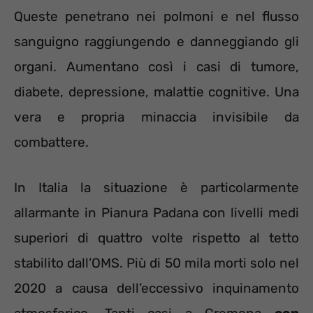
Queste penetrano nei polmoni e nel flusso
sanguigno raggiungendo e danneggiando gli
organi. Aumentano così i casi di tumore,
diabete, depressione, malattie cognitive. Una
vera e propria minaccia invisibile da
combattere.
In Italia la situazione è particolarmente
allarmante in Pianura Padana con livelli medi
superiori di quattro volte rispetto al tetto
stabilito dall’OMS. Più di 50 mila morti solo nel
2020 a causa dell’eccessivo inquinamento