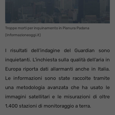
Troppe morti per inquinamento in Pianura Padana
(Informazioneoggi.it)
I risultati dell’indagine del Guardian sono
inquietanti. L’inchiesta sulla qualità dell’aria in
Europa riporta dati allarmanti anche in Italia.
Le informazioni sono state raccolte tramite
una metodologia avanzata che ha usato le
immagini satellitari e le misurazioni di oltre
1.400 stazioni di monitoraggio a terra.