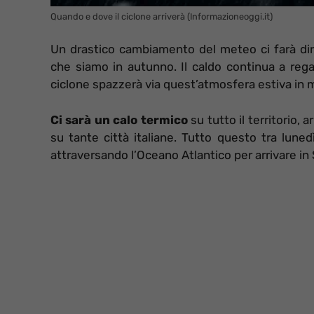
Quando e dove il ciclone arriverà (Informazioneoggi.it)
Un drastico cambiamento del meteo ci farà dire
che siamo in autunno. Il caldo continua a rega
ciclone spazzerà via quest’atmosfera estiva in 
Ci sarà un calo termico
su tutto il territorio,
su tante città italiane. Tutto questo tra lune
attraversando l’Oceano Atlantico per arrivare in 