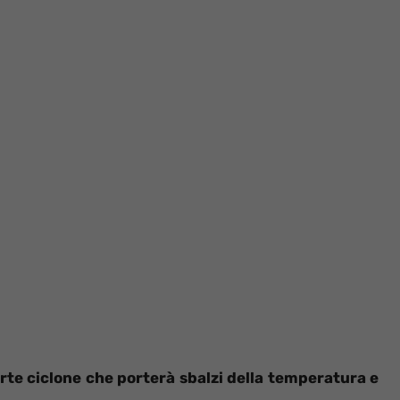
forte ciclone che porterà sbalzi della temperatura e