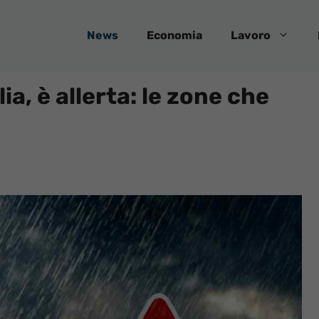
News
Economia
Lavoro
lia, è allerta: le zone che