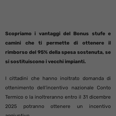
Scopriamo i vantaggi del Bonus stufe e
camini che ti permette di ottenere il
rimborso del 95% della spesa sostenuta, se
si sostituiscono i vecchi impianti.
I cittadini che hanno inoltrato domanda di
ottenimento dell’incentivo nazionale Conto
Termico o la inoltreranno entro il 31 dicembre
2025 potranno ottenere un incentivo
aggiuntivo.