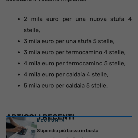
2 mila euro per una nuova stufa 4
stelle,
3 mila euro per una stufa 5 stelle,
3 mila euro per termocamino 4 stelle,
4 mila euro per termocamino 5 stelle,
4 mila euro per caldaia 4 stelle,
5 mila euro per caldaia 5 stelle.
ARTICOLI RECENTI
ECONOMIA
Stipendio più basso in busta