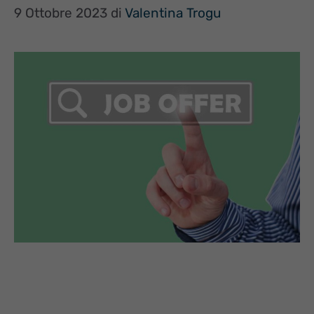
9 Ottobre 2023
di
Valentina Trogu