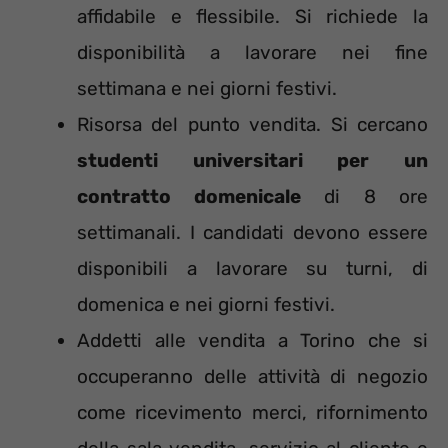
affidabile e flessibile. Si richiede la
disponibilità a lavorare nei fine
settimana e nei giorni festivi.
Risorsa del punto vendita. Si cercano
studenti universitari per un
contratto domenicale
di 8 ore
settimanali. I candidati devono essere
disponibili a lavorare su turni, di
domenica e nei giorni festivi.
Addetti alle vendita a Torino che si
occuperanno delle attività di negozio
come ricevimento merci, rifornimento