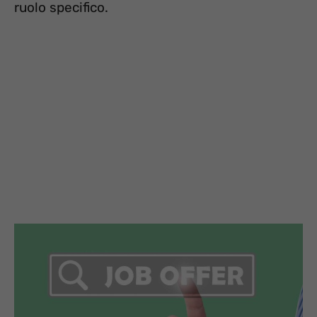
ruolo specifico.