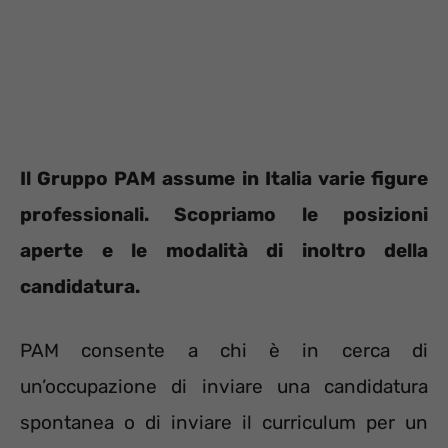
Il Gruppo PAM assume in Italia varie figure
professionali. Scopriamo le posizioni
aperte e le modalità di inoltro della
candidatura.
PAM consente a chi è in cerca di
un’occupazione di inviare una candidatura
spontanea o di inviare il curriculum per un