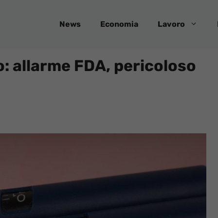
News
Economia
Lavoro
: allarme FDA, pericoloso