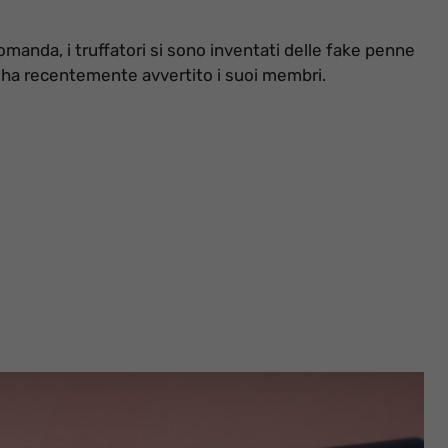
omanda, i truffatori si sono inventati delle fake penne
ha recentemente avvertito i suoi membri.