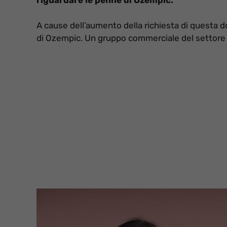
A cause dell’aumento della richiesta di questa d
di Ozempic. Un gruppo commerciale del settore 