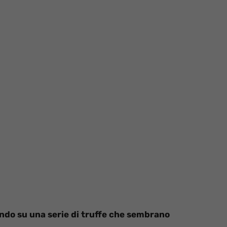
ndo su una serie di truffe che sembrano