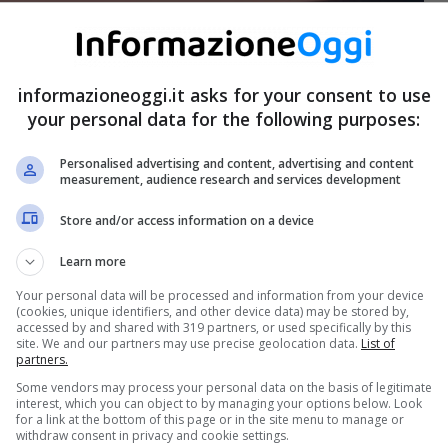
informazioneoggi.it asks for your consent to use
your personal data for the following purposes:
Personalised advertising and content, advertising and content
measurement, audience research and services development
Store and/or access information on a device
Learn more
Your personal data will be processed and information from your device
(cookies, unique identifiers, and other device data) may be stored by,
accessed by and shared with 319 partners, or used specifically by this
site. We and our partners may use precise geolocation data.
List of
partners.
Some vendors may process your personal data on the basis of legitimate
interest, which you can object to by managing your options below. Look
for a link at the bottom of this page or in the site menu to manage or
withdraw consent in privacy and cookie settings.