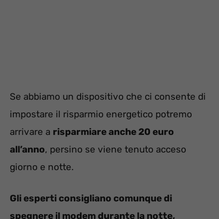
Se abbiamo un dispositivo che ci consente di
impostare il risparmio energetico potremo
arrivare a
risparmiare anche 20 euro
all’anno
, persino se viene tenuto acceso
giorno e notte.
Gli esperti consigliano comunque di
spegnere il modem durante la notte,