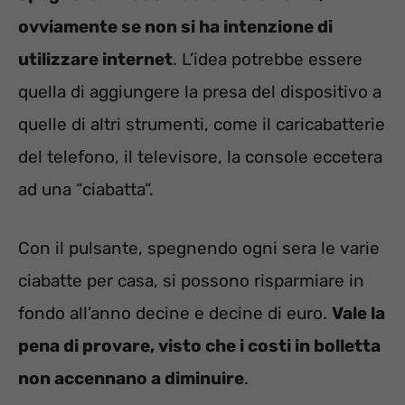
ovviamente se non si ha intenzione di
utilizzare internet
. L’idea potrebbe essere
quella di aggiungere la presa del dispositivo a
quelle di altri strumenti, come il caricabatterie
del telefono, il televisore, la console eccetera
ad una “ciabatta”.
Con il pulsante, spegnendo ogni sera le varie
ciabatte per casa, si possono risparmiare in
fondo all’anno decine e decine di euro.
Vale la
pena di provare, visto che i costi in bolletta
non accennano a diminuire
.