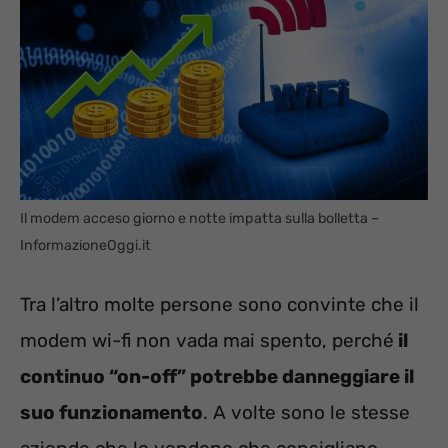
Il modem acceso giorno e notte impatta sulla bolletta –
InformazioneOggi.it
Tra l’altro molte persone sono convinte che il
modem wi-fi non vada mai spento, perché
il
continuo “on-off” potrebbe danneggiare il
suo funzionamento
. A volte sono le stesse