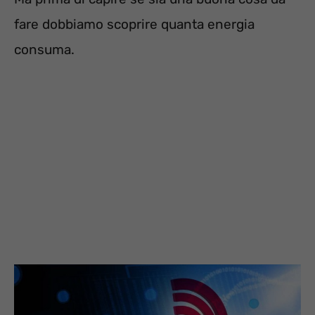
fare dobbiamo scoprire quanta energia
consuma.