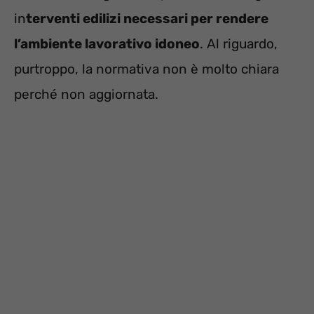
in
terventi edilizi necessari per rendere
l’ambiente lavorativo idoneo
. Al riguardo,
purtroppo, la normativa non è molto chiara
perché non aggiornata.