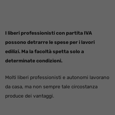
I liberi professionisti con partita IVA
possono detrarre le spese per i lavori
edilizi. Ma la facoltà spetta solo a
determinate condizioni.
Molti liberi professionisti e autonomi lavorano
da casa, ma non sempre tale circostanza
produce dei vantaggi.