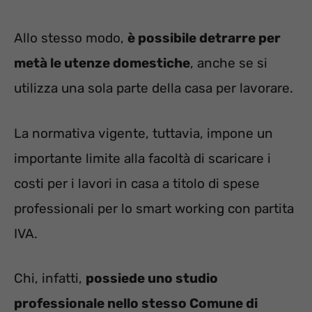
Allo stesso modo,
è possibile detrarre per
metà le utenze domestiche
, anche se si
utilizza una sola parte della casa per lavorare.
La normativa vigente, tuttavia, impone un
importante limite alla facoltà di scaricare i
costi per i lavori in casa a titolo di spese
professionali per lo smart working con partita
IVA.
Chi, infatti,
possiede uno studio
professionale nello stesso Comune di