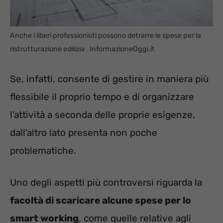
Anche i liberi professionisti possono detrarre le spese per la
ristrutturazione edilizia . InformazioneOggi.it
Se, infatti, consente di gestire in maniera più
flessibile il proprio tempo e di organizzare
l’attività a seconda delle proprie esigenze,
dall’altro lato presenta non poche
problematiche.
Uno degli aspetti più controversi riguarda la
facoltà di scaricare alcune spese per lo
smart working
, come quelle relative agli