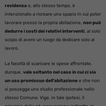
residenza
e, allo stesso tempo, è
intenzionato a ricreare uno spazio in cui poter
lavorare presso la propria abitazione,
non può
dedurre i costi dei relativi interventi
, al solo
scopo di avere un luogo da dedicare solo al
lavoro.
La facoltà di scaricare le spese affrontate,
dunque,
vale soltanto nel caso in cui ci sia
un uso promiscuo dell’abitazione
e che non
si possegga uno studio professionale nello
stesso Comune. Vige, in tale ipotesi, il