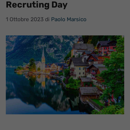
Recruting Day
1 Ottobre 2023
di
Paolo Marsico