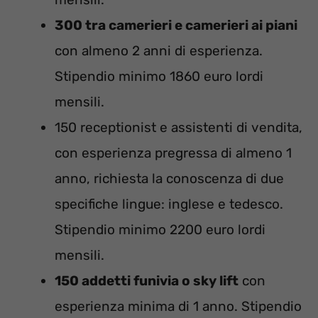
300 tra camerieri e camerieri ai piani
con almeno 2 anni di esperienza.
Stipendio minimo 1860 euro lordi
mensili.
150 receptionist e assistenti di vendita,
con esperienza pregressa di almeno 1
anno, richiesta la conoscenza di due
specifiche lingue: inglese e tedesco.
Stipendio minimo 2200 euro lordi
mensili.
150 addetti funivia o sky lift
con
esperienza minima di 1 anno. Stipendio