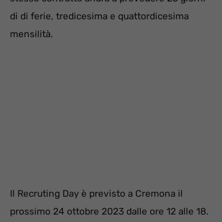
di di ferie, tredicesima e quattordicesima
mensilità.
Il Recruting Day è previsto a Cremona il
prossimo 24 ottobre 2023 dalle ore 12 alle 18.