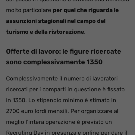
molto particolare
per quel che riguarda le
assunzioni stagionali nel campo del
turismo e della ristorazione
.
Offerte di lavoro: le figure ricercate
sono complessivamente 1350
Complessivamente il numero di lavoratori
ricercati per i comparti in questione è fissato
in 1350. Lo stipendio minimo è stimato in
2700 euro lordi mensili. Per organizzare al
meglio l’intera operazione è previsto un
Recruting Day in presenza e online per dare il