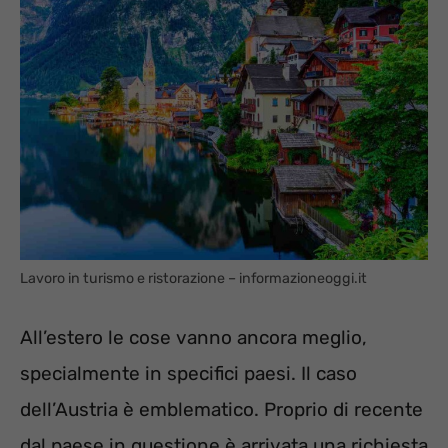
Lavoro in turismo e ristorazione – informazioneoggi.it
All’estero le cose vanno ancora meglio,
specialmente in specifici paesi. Il caso
dell’Austria è emblematico. Proprio di recente
dal paese in questione è arrivata una richiesta