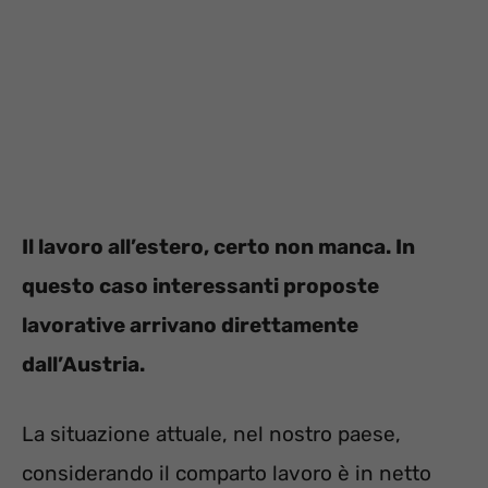
Il lavoro all’estero, certo non manca. In
questo caso interessanti proposte
lavorative arrivano direttamente
dall’Austria.
La situazione attuale, nel nostro paese,
considerando il comparto lavoro è in netto