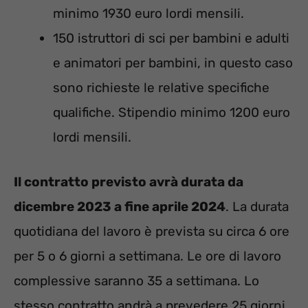
minimo 1930 euro lordi mensili.
150 istruttori di sci per bambini e adulti
e animatori per bambini, in questo caso
sono richieste le relative specifiche
qualifiche. Stipendio minimo 1200 euro
lordi mensili.
Il contratto previsto avrà durata da
dicembre 2023 a fine aprile 2024
. La durata
quotidiana del lavoro è prevista su circa 6 ore
per 5 o 6 giorni a settimana. Le ore di lavoro
complessive saranno 35 a settimana. Lo
stesso contratto andrà a prevedere 25 giorni