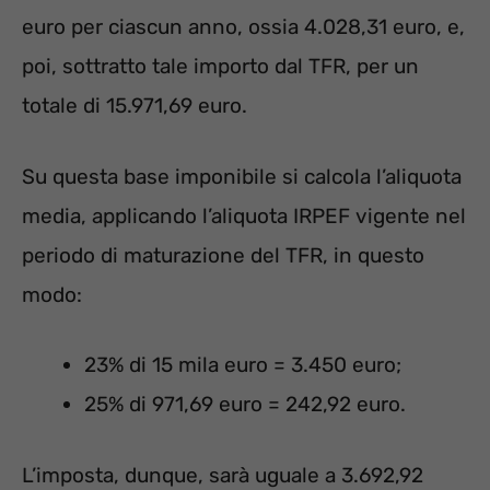
euro per ciascun anno, ossia 4.028,31 euro, e,
poi, sottratto tale importo dal TFR, per un
totale di 15.971,69 euro.
Su questa base imponibile si calcola l’aliquota
media, applicando l’aliquota IRPEF vigente nel
periodo di maturazione del TFR, in questo
modo:
23% di 15 mila euro = 3.450 euro;
25% di 971,69 euro = 242,92 euro.
L’imposta, dunque, sarà uguale a 3.692,92