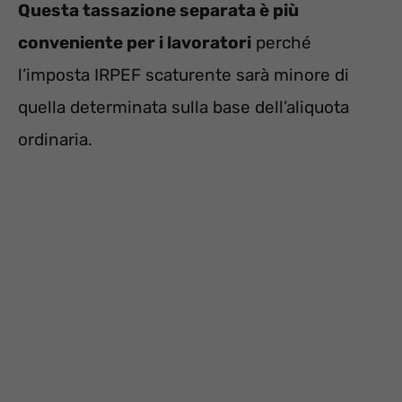
Questa tassazione separata è più
conveniente per i lavoratori
perché
l’imposta IRPEF scaturente sarà minore di
quella determinata sulla base dell’aliquota
ordinaria.