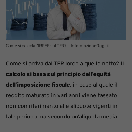
Come si calcola l’IRPEF sul TFR? – InformazioneOggi.it
Come si arriva dal TFR lordo a quello netto?
Il
calcolo si basa sul principio dell’equità
dell’imposizione fiscale
, in base al quale il
reddito maturato in vari anni viene tassato
non con riferimento alle aliquote vigenti in
tale periodo ma secondo un’aliquota media.