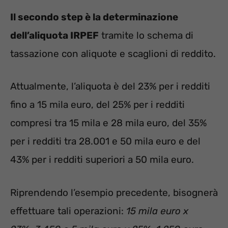
Il secondo step è la determinazione
dell’aliquota IRPEF
tramite lo schema di
tassazione con aliquote e scaglioni di reddito.
Attualmente, l’aliquota è del 23% per i redditi
fino a 15 mila euro, del 25% per i redditi
compresi tra 15 mila e 28 mila euro, del 35%
per i redditi tra 28.001 e 50 mila euro e del
43% per i redditi superiori a 50 mila euro.
Riprendendo l’esempio precedente, bisognerà
effettuare tali operazioni:
15 mila euro x