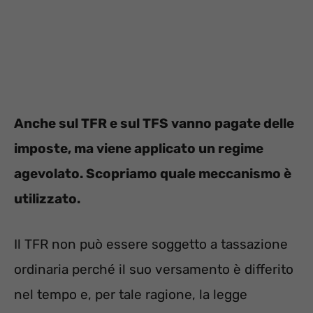
Anche sul TFR e sul TFS vanno pagate delle
imposte, ma viene applicato un regime
agevolato. Scopriamo quale meccanismo è
utilizzato.
Il TFR non può essere soggetto a tassazione
ordinaria perché il suo versamento è differito
nel tempo e, per tale ragione, la legge