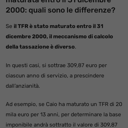
2000: quali sono le differenze?
Se
il TFR è stato maturato entro il 31
dicembre 2000, il meccanismo di calcolo
della tassazione è diverso
.
In questi casi, si sottrae 309,87 euro per
ciascun anno di servizio, a prescindere
dall’anzianità.
Ad esempio, se Caio ha maturato un TFR di 20
mila euro per 13 anni, per determinare la base
imponibile andrà sottratto il valore di 309,87