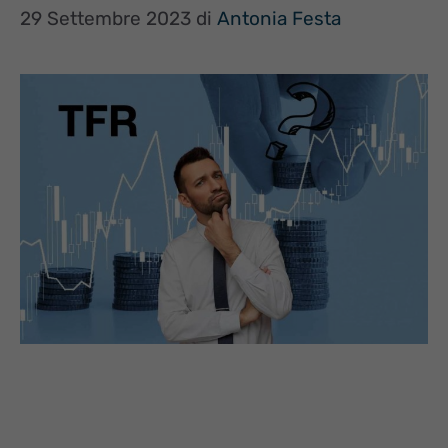
29 Settembre 2023
di
Antonia Festa