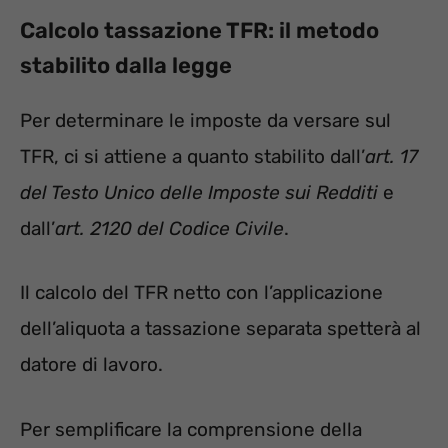
Calcolo tassazione TFR: il metodo
stabilito dalla legge
Per determinare le imposte da versare sul
TFR, ci si attiene a quanto stabilito dall’
art. 17
del Testo Unico delle Imposte sui Redditi
e
dall’
art. 2120 del Codice Civile
.
Il calcolo del TFR netto con l’applicazione
dell’aliquota a tassazione separata spetterà al
datore di lavoro.
Per semplificare la comprensione della