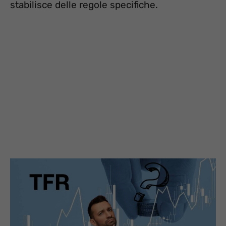
stabilisce delle regole specifiche.