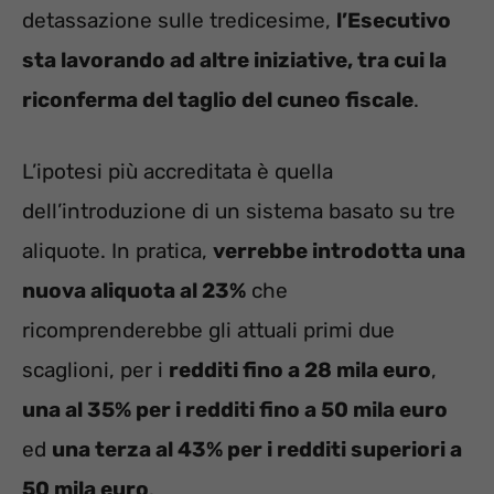
detassazione sulle tredicesime,
l’Esecutivo
sta lavorando ad altre iniziative, tra cui la
riconferma del taglio del cuneo fiscale
.
L’ipotesi più accreditata è quella
dell’introduzione di un sistema basato su tre
aliquote. In pratica,
verrebbe introdotta una
nuova aliquota al 23%
che
ricomprenderebbe gli attuali primi due
scaglioni, per i
redditi fino a 28 mila euro
,
una al 35% per i redditi fino a 50 mila euro
ed
una terza al 43% per i redditi superiori a
50 mila euro
.