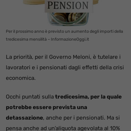
Per il prossimo anno è previsto un aumento degli importi della
tredicesima mensilità – InformazioneOggi.it
La priorità, per il Governo Meloni, è tutelare i
lavoratori e i pensionati dagli effetti della crisi
economica.
Occhi puntati sulla
tredicesima, per la quale
potrebbe essere prevista una
detassazione
, anche per i pensionati. Ma si
pensa anche ad un’aliquota agevolata al 10%