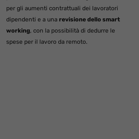
per gli aumenti contrattuali dei lavoratori
dipendenti e a una
revisione dello smart
working
, con la possibilità di dedurre le
spese per il lavoro da remoto.