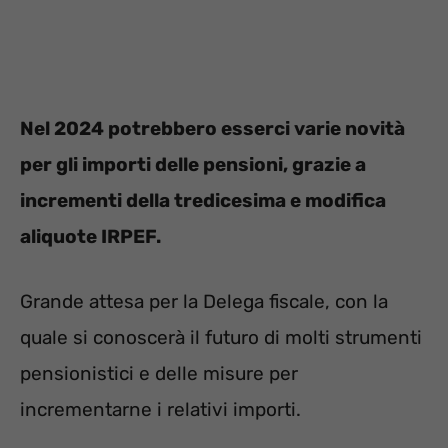
Nel 2024 potrebbero esserci varie novità
per gli importi delle pensioni, grazie a
incrementi della tredicesima e modifica
aliquote IRPEF.
Grande attesa per la Delega fiscale, con la
quale si conoscerà il futuro di molti strumenti
pensionistici e delle misure per
incrementarne i relativi importi.