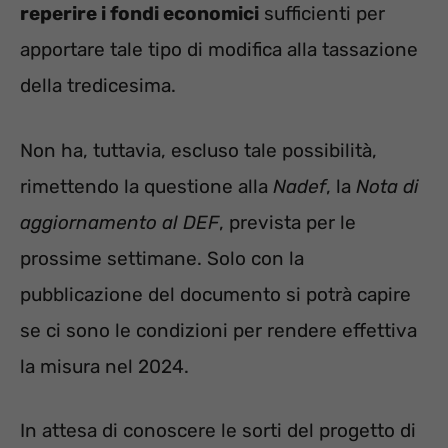
reperire i fondi economici
sufficienti per
apportare tale tipo di modifica alla tassazione
della tredicesima.
Non ha, tuttavia, escluso tale possibilità,
rimettendo la questione alla
Nadef
, la
Nota di
aggiornamento al DEF
, prevista per le
prossime settimane. Solo con la
pubblicazione del documento si potrà capire
se ci sono le condizioni per rendere effettiva
la misura nel 2024.
In attesa di conoscere le sorti del progetto di