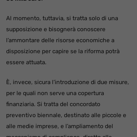
Al momento, tuttavia, si tratta solo di una
supposizione e bisognerà conoscere
l’ammontare delle risorse economiche a
disposizione per capire se la riforma potrà
essere attuata.
È, invece, sicura l’introduzione di due misure,
per le quali non serve una copertura
finanziaria. Si tratta del concordato
preventivo biennale, destinato alle piccole e
alle medie imprese, e l’ampliamento del