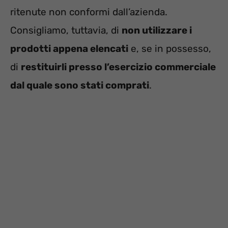
ritenute non conformi dall’azienda.
Consigliamo, tuttavia, di
non utilizzare i
prodotti appena elencati
e, se in possesso,
di
restituirli presso l’esercizio commerciale
dal quale sono stati comprati
.