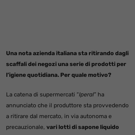
Una nota azienda italiana sta ritirando dagli
scaffali dei negozi una serie di prodotti per
l’igiene quotidiana. Per quale motivo?
La catena di supermercati “
Iperal
” ha
annunciato che il produttore sta provvedendo
a ritirare dal mercato, in via autonoma e
precauzionale,
vari lotti di sapone liquido