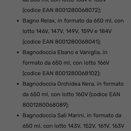
(codice EAN 8001280068072);
Bagno Relax, in formato da 650 ml, con
lotto 146V, 147V, 149V, 159V e 184V
(codice EAN 8001280068041);
Bagnodoccia Ebano e Vaniglia, in
formato da 650 ml, con lotto 166V
(codice EAN 8001280068102);
Bagnodoccia Orchidea Nera, in formato
da 650 ml, con lotto 160V (codice EAN
8001280068089);
Bagnodoccia Sali Marini, in formato da
650 ml, con lotto 143V, 152V, 161V, 163V