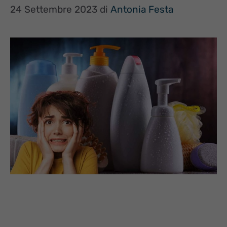
24 Settembre 2023
di
Antonia Festa