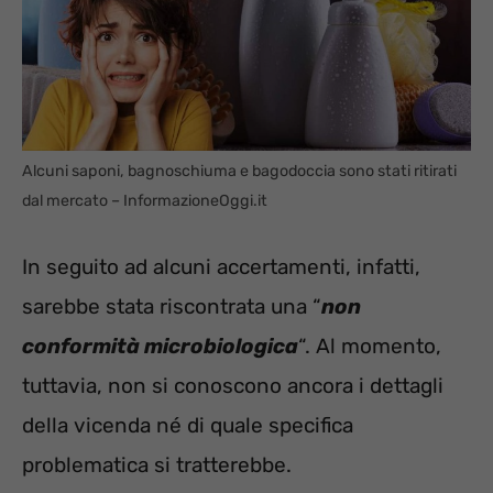
Alcuni saponi, bagnoschiuma e bagodoccia sono stati ritirati
dal mercato – InformazioneOggi.it
In seguito ad alcuni accertamenti, infatti,
sarebbe stata riscontrata una “
non
conformità microbiologica
“. Al momento,
tuttavia, non si conoscono ancora i dettagli
della vicenda né di quale specifica
problematica si tratterebbe.