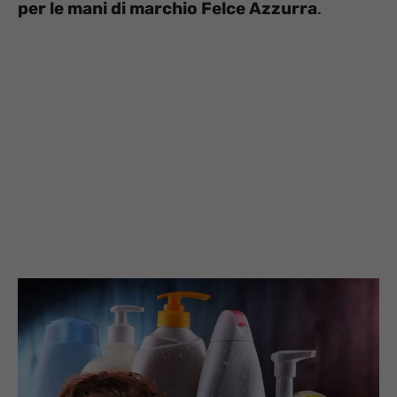
per le mani di marchio Felce Azzurra
.