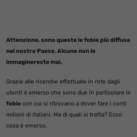
Attenzione, sono queste le fobie più diffuse
nel nostro Paese. Alcune non le
immaginereste mai.
Grazie alle ricerche effettuate in rete dagli
utenti è emerso che sono due in particolare le
fobie
con cui si ritrovano a dover fare i conti
milioni di italiani. Ma di quali si tratta? Ecco
cosa è emerso.