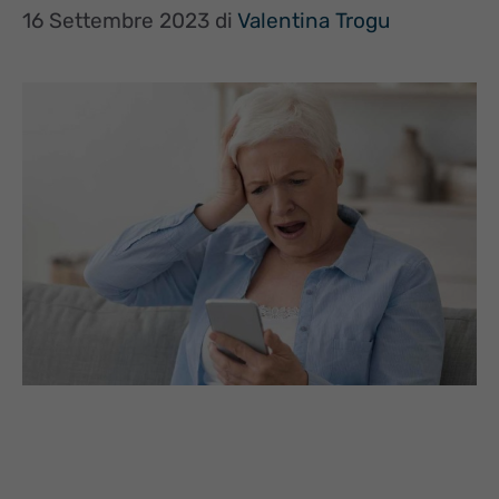
16 Settembre 2023
di
Valentina Trogu