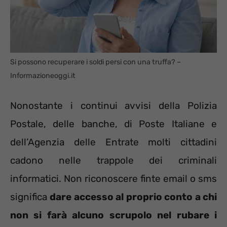
Si possono recuperare i soldi persi con una truffa? –
Informazioneoggi.it
Nonostante i continui avvisi della Polizia
Postale, delle banche, di Poste Italiane e
dell’Agenzia delle Entrate molti cittadini
cadono nelle trappole dei criminali
informatici. Non riconoscere finte email o sms
significa
dare accesso al proprio conto a chi
non si farà alcuno scrupolo nel rubare i