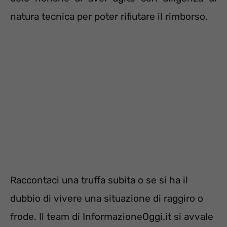
natura tecnica per poter rifiutare il rimborso.
Raccontaci una truffa subita o se si ha il
dubbio di vivere una situazione di raggiro o
frode. Il team di InformazioneOggi.it si avvale