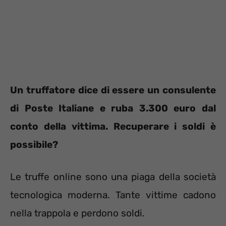
Un truffatore dice di essere un consulente
di Poste Italiane e ruba 3.300 euro dal
conto della vittima. Recuperare i soldi è
possibile?
Le truffe online sono una piaga della società
tecnologica moderna. Tante vittime cadono
nella trappola e perdono soldi.