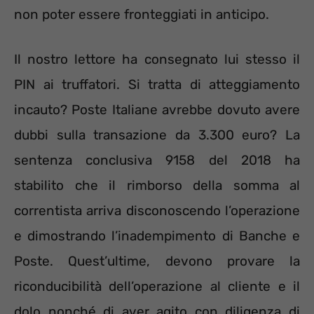
non poter essere fronteggiati in anticipo.
Il nostro lettore ha consegnato lui stesso il
PIN ai truffatori. Si tratta di atteggiamento
incauto? Poste Italiane avrebbe dovuto avere
dubbi sulla transazione da 3.300 euro? La
sentenza conclusiva 9158 del 2018 ha
stabilito che il rimborso della somma al
correntista arriva disconoscendo l’operazione
e dimostrando l’inadempimento di Banche e
Poste. Quest’ultime, devono provare la
riconducibilità dell’operazione al cliente e il
dolo nonché di aver agito con diligenza di