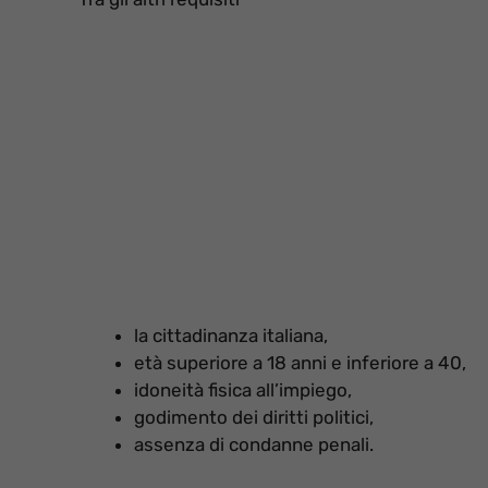
la cittadinanza italiana,
età superiore a 18 anni e inferiore a 40,
idoneità fisica all’impiego,
godimento dei diritti politici,
assenza di condanne penali.