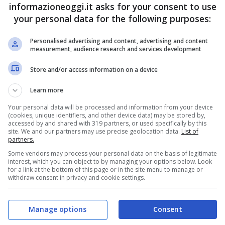
informazioneoggi.it asks for your consent to use
your personal data for the following purposes:
Personalised advertising and content, advertising and content
measurement, audience research and services development
Store and/or access information on a device
Learn more
Your personal data will be processed and information from your device
(cookies, unique identifiers, and other device data) may be stored by,
accessed by and shared with 319 partners, or used specifically by this
site. We and our partners may use precise geolocation data.
List of
partners.
Some vendors may process your personal data on the basis of legitimate
interest, which you can object to by managing your options below. Look
for a link at the bottom of this page or in the site menu to manage or
withdraw consent in privacy and cookie settings.
Manage options
Consent