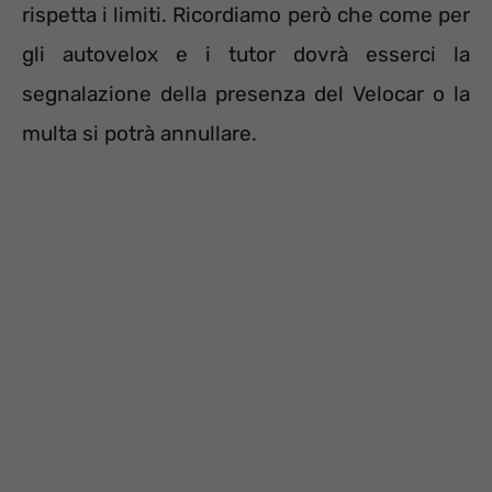
rispetta i limiti. Ricordiamo però che come per
gli autovelox e i tutor dovrà esserci la
segnalazione della presenza del Velocar o la
multa si potrà annullare.