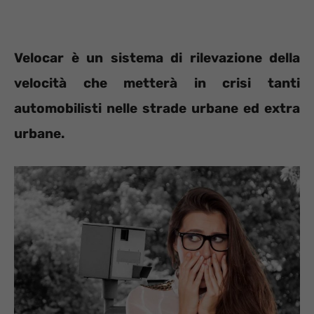
Velocar è un sistema di rilevazione della
velocità che metterà in crisi tanti
automobilisti nelle strade urbane ed extra
urbane.