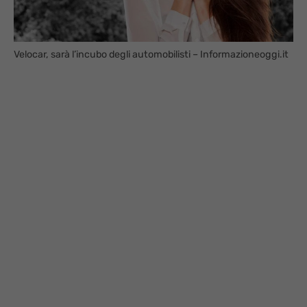
Velocar, sarà l’incubo degli automobilisti – Informazioneoggi.it