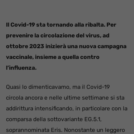
Il Covid-19 sta tornando alla ribalta. Per
prevenire la circolazione del virus, ad
ottobre 2023 inizierà una nuova campagna
vaccinale, insieme a quella contro
l’influenza.
Quasi lo dimenticavamo, ma il Covid-19
circola ancora e nelle ultime settimane si sta
addirittura intensificando, in particolare con la
comparsa della sottovariante EG.5.1,
soprannominata Eris. Nonostante un leggero