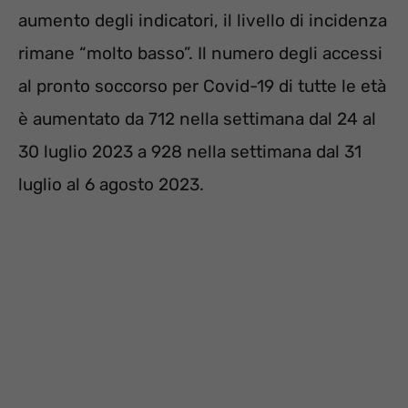
aumento degli indicatori, il livello di incidenza
rimane “molto basso”. Il numero degli accessi
al pronto soccorso per Covid-19 di tutte le età
è aumentato da 712 nella settimana dal 24 al
30 luglio 2023 a 928 nella settimana dal 31
luglio al 6 agosto 2023.