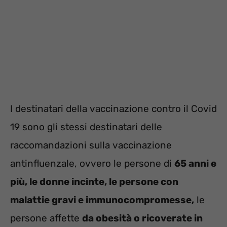
I destinatari della vaccinazione contro il Covid
19 sono gli stessi destinatari delle
raccomandazioni sulla vaccinazione
antinfluenzale, ovvero le persone di
65 anni e
più, le donne incinte, le persone con
malattie gravi e immunocompromesse,
le
persone affette
da obesità o ricoverate in