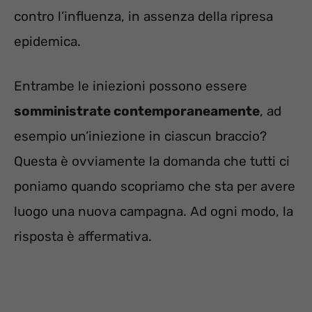
contro l’influenza, in assenza della ripresa
epidemica.
Entrambe le iniezioni possono essere
somministrate contemporaneamente
, ad
esempio un’iniezione in ciascun braccio?
Questa è ovviamente la domanda che tutti ci
poniamo quando scopriamo che sta per avere
luogo una nuova campagna. Ad ogni modo, la
risposta è affermativa.