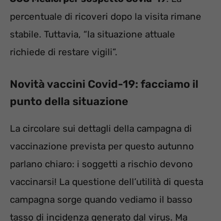
percentuale di ricoveri dopo la visita rimane
stabile. Tuttavia, “la situazione attuale
richiede di restare vigili”.
Novità vaccini Covid-19: facciamo il
punto della situazione
La circolare sui dettagli della campagna di
vaccinazione prevista per questo autunno
parlano chiaro: i soggetti a rischio devono
vaccinarsi! La questione dell’utilità di questa
campagna sorge quando vediamo il basso
tasso di incidenza generato dal virus. Ma