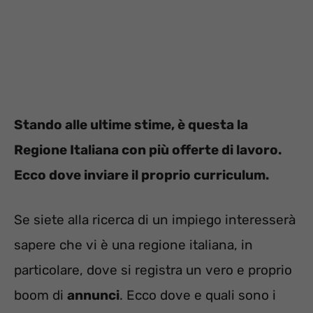
Stando alle ultime stime, è questa la
Regione Italiana con più offerte di lavoro.
Ecco dove inviare il proprio curriculum.
Se siete alla ricerca di un impiego interesserà
sapere che vi è una regione italiana, in
particolare, dove si registra un vero e proprio
boom di
annunci
. Ecco dove e quali sono i