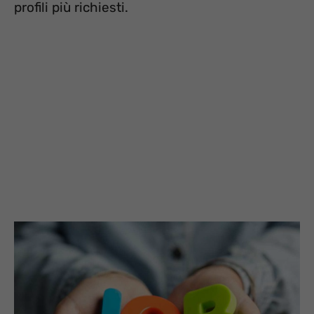
profili più richiesti.