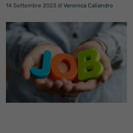
14 Settembre 2023
di
Veronica Caliandro