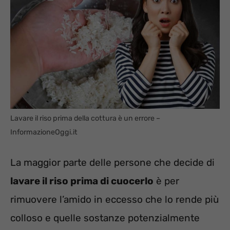
Lavare il riso prima della cottura è un errore –
InformazioneOggi.it
La maggior parte delle persone che decide di
lavare il riso prima di cuocerlo
è per
rimuovere l’amido in eccesso che lo rende più
colloso e quelle sostanze potenzialmente