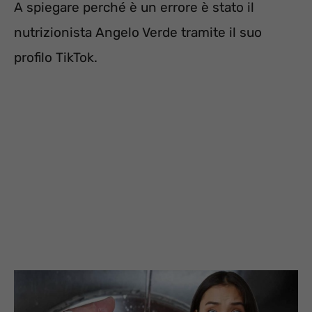
A spiegare perché è un errore è stato il
nutrizionista Angelo Verde tramite il suo
profilo TikTok.