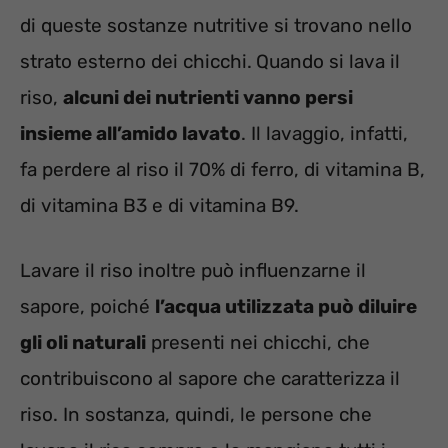
di queste sostanze nutritive si trovano nello
strato esterno dei chicchi.
Quando si lava il
riso,
alcuni dei nutrienti vanno persi
insieme all’amido lavato
. Il lavaggio, infatti,
fa perdere al riso il 70% di ferro, di vitamina B,
di vitamina B3 e di vitamina B9.
Lavare il riso inoltre può influenzarne il
sapore, poiché
l’acqua utilizzata può diluire
gli oli naturali
presenti nei chicchi, che
contribuiscono al sapore che caratterizza il
riso. In sostanza, quindi, le persone che