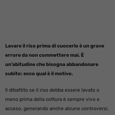
Lavare il riso prima di cuocerlo è un grave
errore da non commettere mai. È
un’abitudine che bisogna abbandonare
subito: ecco qual è il motivo.
Il dibattito se il riso debba essere lavato o
meno prima della cottura è sempre vivo e
acceso, generando anche alcune controversi.