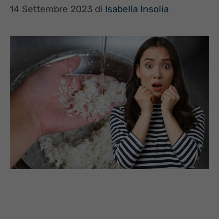
14 Settembre 2023
di
Isabella Insolia