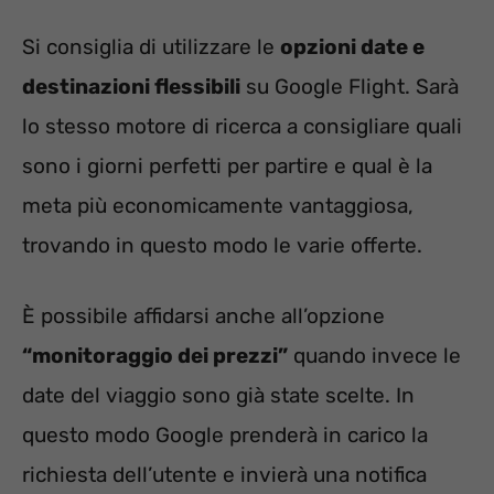
Si consiglia di utilizzare le
opzioni date e
destinazioni flessibili
su Google Flight. Sarà
lo stesso motore di ricerca a consigliare quali
sono i giorni perfetti per partire e qual è la
meta più economicamente vantaggiosa,
trovando in questo modo le varie offerte.
È possibile affidarsi anche all’opzione
“monitoraggio dei prezzi”
quando invece le
date del viaggio sono già state scelte. In
questo modo Google prenderà in carico la
richiesta dell’utente e invierà una notifica