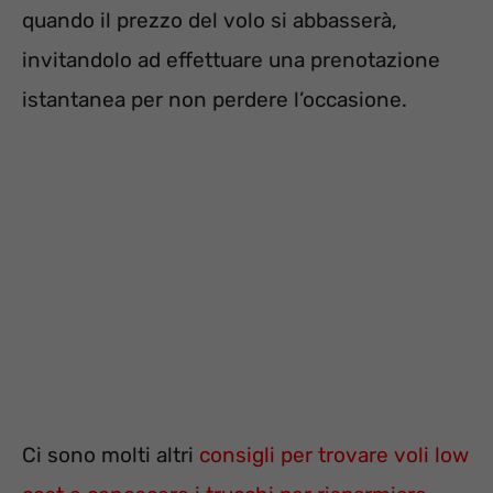
quando il prezzo del volo si abbasserà,
invitandolo ad effettuare una prenotazione
istantanea per non perdere l’occasione.
Ci sono molti altri
consigli per trovare voli low