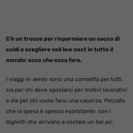
C’è un trucco per risparmiare un sacco di
soldi e scegliere voli low cost in tutto il
mondo: ecco che cosa fare.
I viaggi in aereo sono una comodità per tutti,
sia per chi deve spostarsi per motivi lavorativi
e sia per chi vuole farsi una vacanza. Peccato
che la spesa è spesso esorbitante, con i
biglietti che arrivano a costare un bel po’.