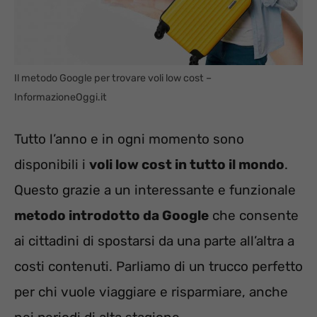
Il metodo Google per trovare voli low cost –
InformazioneOggi.it
Tutto l’anno e in ogni momento sono
disponibili i
voli low cost in tutto il mondo
.
Questo grazie a un interessante e funzionale
metodo introdotto da Google
che consente
ai cittadini di spostarsi da una parte all’altra a
costi contenuti. Parliamo di un trucco perfetto
per chi vuole viaggiare e risparmiare, anche