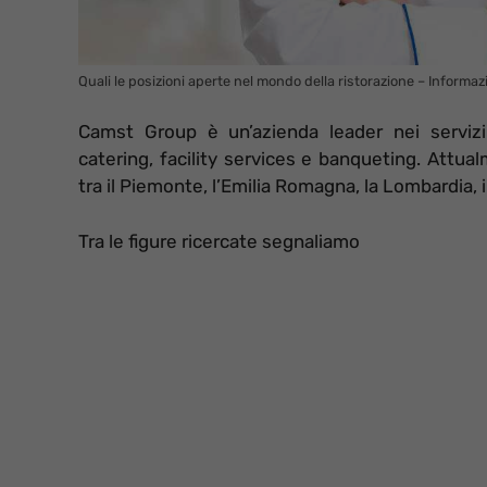
Quali le posizioni aperte nel mondo della ristorazione – Informaz
Camst Group è un’azienda leader nei servizi d
catering, facility services e banqueting. Attua
tra il Piemonte, l’Emilia Romagna, la Lombardia, 
Tra le figure ricercate segnaliamo