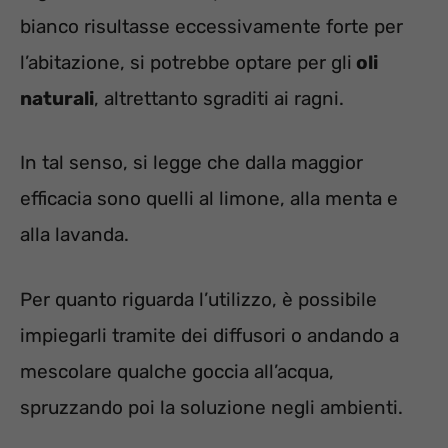
bianco risultasse eccessivamente forte per
l’abitazione, si potrebbe optare per gli
oli
naturali
, altrettanto sgraditi ai ragni.
In tal senso, si legge che dalla maggior
efficacia sono quelli al limone, alla menta e
alla lavanda.
Per quanto riguarda l’utilizzo, è possibile
impiegarli tramite dei diffusori o andando a
mescolare qualche goccia all’acqua,
spruzzando poi la soluzione negli ambienti.