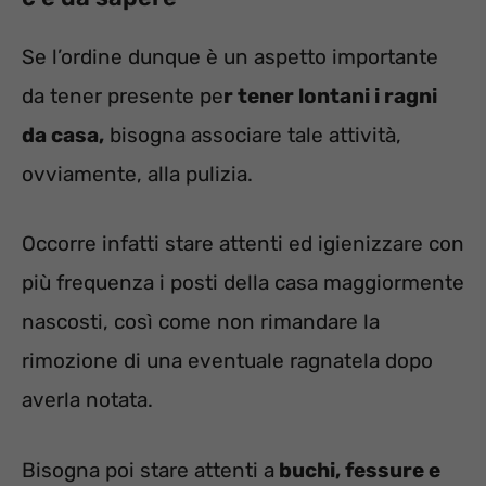
Se l’ordine dunque è un aspetto importante
da tener presente pe
r tener lontani i ragni
da casa,
bisogna associare tale attività,
ovviamente, alla pulizia.
Occorre infatti stare attenti ed igienizzare con
più frequenza i posti della casa maggiormente
nascosti, così come non rimandare la
rimozione di una eventuale ragnatela dopo
averla notata.
Bisogna poi stare attenti a
buchi, fessure e