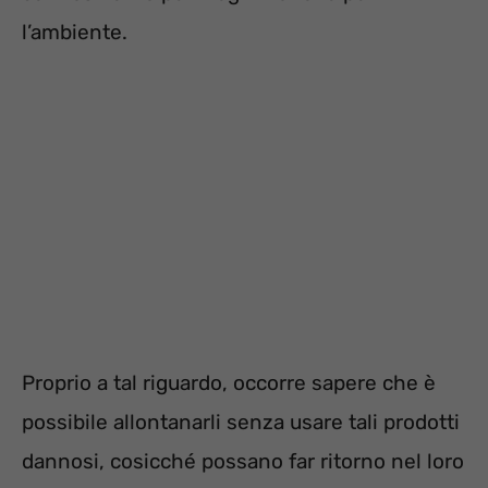
l’ambiente.
Proprio a tal riguardo, occorre sapere che è
possibile allontanarli senza usare tali prodotti
dannosi, cosicché possano far ritorno nel loro