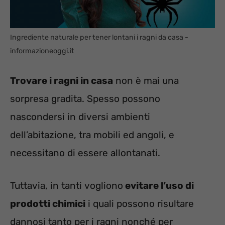
Ingrediente naturale per tener lontani i ragni da casa -
informazioneoggi.it
Trovare i ragni in casa
non è mai una
sorpresa gradita. Spesso possono
nascondersi in diversi ambienti
dell’abitazione, tra mobili ed angoli, e
necessitano di essere allontanati.
Tuttavia, in tanti vogliono
evitare l’uso di
prodotti chimici
i quali possono risultare
dannosi tanto per i ragni nonché per