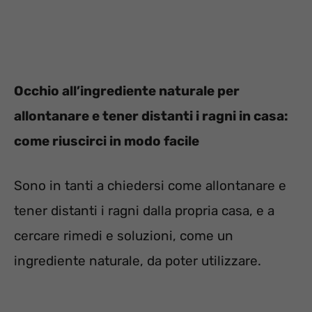
Occhio all’ingrediente naturale per
allontanare e tener distanti i ragni in casa:
come riuscirci in modo facile
Sono in tanti a chiedersi come allontanare e
tener distanti i ragni dalla propria casa, e a
cercare rimedi e soluzioni, come un
ingrediente naturale, da poter utilizzare.