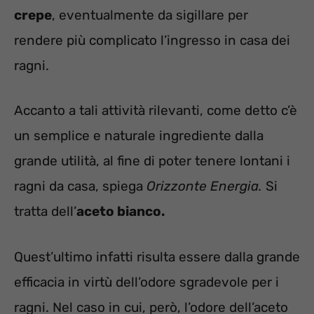
crepe
, eventualmente da sigillare per
rendere più complicato l’ingresso in casa dei
ragni.
Accanto a tali attività rilevanti, come detto c’è
un semplice e naturale ingrediente dalla
grande utilità, al fine di poter tenere lontani i
ragni da casa, spiega
Orizzonte Energia.
Si
tratta dell’
aceto bianco.
Quest’ultimo infatti risulta essere dalla grande
efficacia in virtù dell’odore sgradevole per i
ragni. Nel caso in cui, però, l’odore dell’aceto