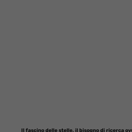
Il fascino delle stelle, il bisogno di ricerca