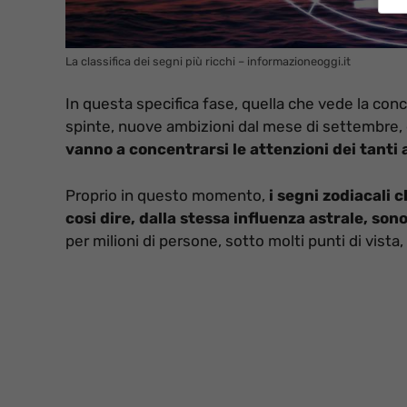
La classifica dei segni più ricchi – informazioneoggi.it
In questa specifica fase, quella che vede la con
spinte, nuove ambizioni dal mese di settembre, 
vanno a concentrarsi le attenzioni dei tanti a
Proprio in questo momento,
i segni zodiacali
cosi dire, dalla stessa influenza astrale, so
per milioni di persone, sotto molti punti di vista