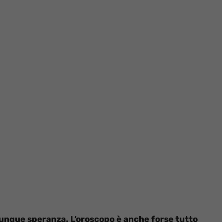
 ovunque speranza. L’oroscopo è anche forse tutto