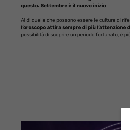
questo. Settembre è il nuovo inizio
Al di quelle che possono essere le culture di rif
l’oroscopo attira sempre di più l’attenzione di
possibilità di scoprire un periodo fortunato, è pi