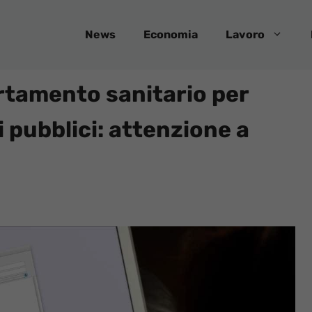
News
Economia
Lavoro
rtamento sanitario per
i pubblici: attenzione a