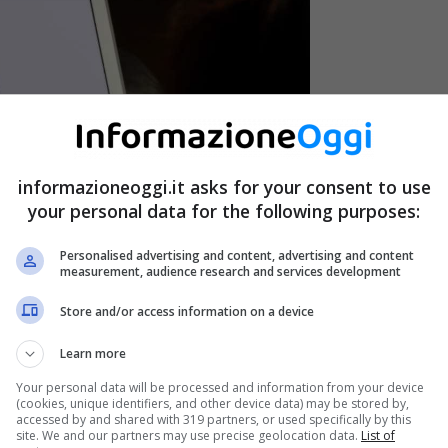
informazioneoggi.it asks for your consent to use
your personal data for the following purposes:
Personalised advertising and content, advertising and content
measurement, audience research and services development
Store and/or access information on a device
Learn more
Your personal data will be processed and information from your device
(cookies, unique identifiers, and other device data) may be stored by,
accessed by and shared with 319 partners, or used specifically by this
site. We and our partners may use precise geolocation data.
List of