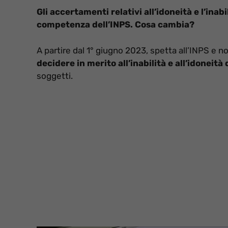
Gli accertamenti relativi all’idoneità e l’inab
competenza dell’INPS. Cosa cambia?
A partire dal 1° giugno 2023, spetta all’INPS e n
decidere in merito all’inabilità e all’idoneità
soggetti.