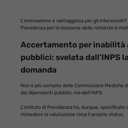
L’innovazione è vantaggiosa per gli interessati?
Previdenza per la ricezione delle richieste è mol
Accertamento per inabilità 
pubblici: svelata dall’INPS 
domanda
Non è più compito delle Commissioni Mediche del
dei dipendenti pubblici, ma dell’INPS.
L’Istituto di Previdenza ha, dunque, specificato
richiedere la valutazione circa il proprio status.