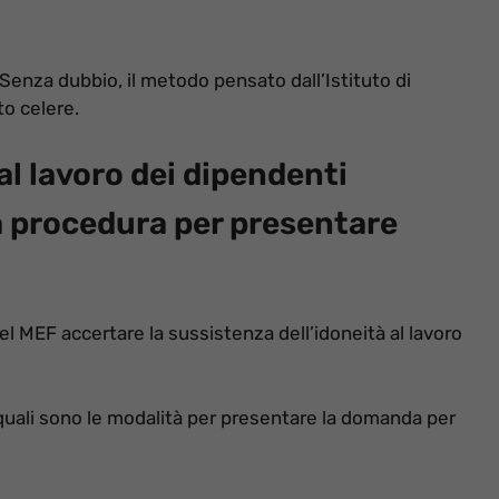
 Senza dubbio, il metodo pensato dall’Istituto di
to celere.
al lavoro dei dipendenti
la procedura per presentare
 MEF accertare la sussistenza dell’idoneità al lavoro
 quali sono le modalità per presentare la domanda per