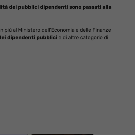
ilità dei pubblici dipendenti sono passati alla
on più al Ministero dell’Economia e delle Finanze
 dei dipendenti pubblici
e di altre categorie di