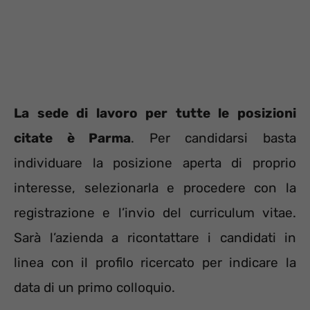
La sede di lavoro per tutte le posizioni
citate è Parma
. Per candidarsi basta
individuare la posizione aperta di proprio
interesse, selezionarla e procedere con la
registrazione e l’invio del curriculum vitae.
Sarà l’azienda a ricontattare i candidati in
linea con il profilo ricercato per indicare la
data di un primo colloquio.