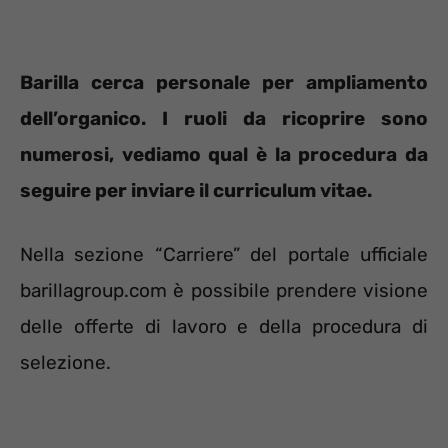
Barilla cerca personale per ampliamento
dell’organico. I ruoli da ricoprire sono
numerosi, vediamo qual è la procedura da
seguire per inviare il curriculum vitae.
Nella sezione “Carriere” del portale ufficiale
barillagroup.com è possibile prendere visione
delle offerte di lavoro e della procedura di
selezione.