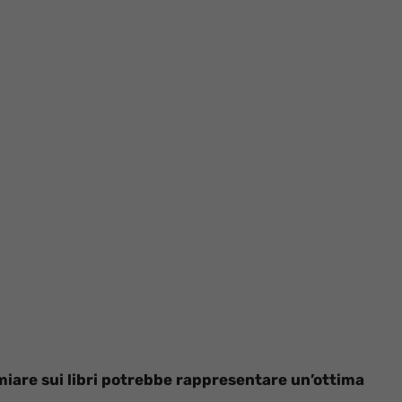
armiare sui libri potrebbe rappresentare un’ottima