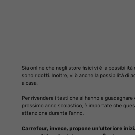
Sia online che negli store fisici vi è la possibilità
sono ridotti. Inoltre, vi è anche la possibilità di
a casa.
Per rivendere i testi che si hanno e guadagnare
prossimo anno scolastico, è importate che quest
attenzione durante l’anno.
Carrefour, invece, propone un’ulteriore iniz