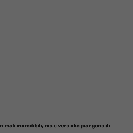
nimali incredibili, ma è vero che piangono di