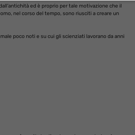
dall’antichità ed è proprio per tale motivazione che il
uomo, nel corso del tempo, sono riusciti a creare un
male poco noti e su cui gli scienziati lavorano da anni