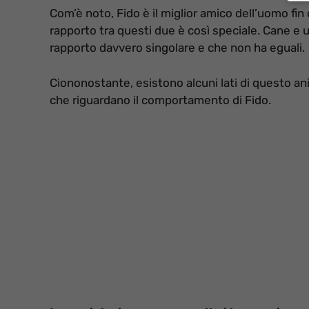
Com’è noto, Fido è il miglior amico dell’uomo fin 
rapporto tra questi due è così speciale. Cane e 
rapporto davvero singolare e che non ha eguali.
Ciononostante, esistono alcuni lati di questo ani
che riguardano il comportamento di Fido.