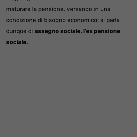
maturare la pensione, versando in una
condizione di bisogno economico; si parla
dunque di
assegno sociale, l’ex pensione
sociale.