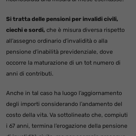
Si tratta delle pensioni per invalidi civili,
ciechi e sordi,
che è misura diversa rispetto
all’assegno ordinario d’invalidità o alla
pensione d’inabilità previdenziale, dove
occorre la maturazione di un tot numero di
anni di contributi.
Anche in tal caso ha luogo l’aggiornamento
degli importi considerando l’andamento del
costo della vita. Va sottolineato che, compiuti
i 67 anni, termina l’erogazione della pensione