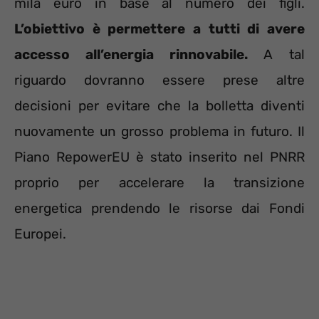
mila euro in base al numero dei figli.
L’obiettivo è permettere a tutti di avere
accesso all’energia rinnovabile.
A tal
riguardo dovranno essere prese altre
decisioni per evitare che la bolletta diventi
nuovamente un grosso problema in futuro. Il
Piano RepowerEU è stato inserito nel PNRR
proprio per accelerare la transizione
energetica prendendo le risorse dai Fondi
Europei.