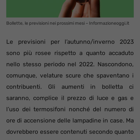
Bollette, le previsioni nei prossimi mesi – Informazioneoggi.it
Le previsioni per l’autunno/inverno 2023
sono più rosee rispetto a quanto accaduto
nello stesso periodo nel 2022. Nascondono,
comunque, velature scure che spaventano i
contribuenti. Gli aumenti in bolletta ci
saranno, complice il prezzo di luce e gas e
l’uso dei termosifoni nonché del numero di
ore di accensione delle lampadine in case. Ma
dovrebbero essere contenuti secondo quanto