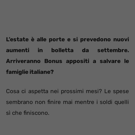
L’estate è alle porte e si prevedono nuovi
aumenti in bolletta da settembre.
Arriveranno Bonus appositi a salvare le
famiglie italiane?
Cosa ci aspetta nei prossimi mesi? Le spese
sembrano non finire mai mentre i soldi quelli
sì che finiscono.