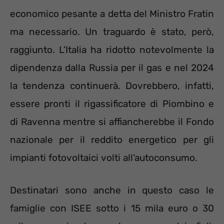
economico pesante a detta del Ministro Fratin
ma necessario. Un traguardo è stato, però,
raggiunto. L’Italia ha ridotto notevolmente la
dipendenza dalla Russia per il gas e nel 2024
la tendenza continuerà. Dovrebbero, infatti,
essere pronti il rigassificatore di Piombino e
di Ravenna mentre si affiancherebbe il Fondo
nazionale per il reddito energetico per gli
impianti fotovoltaici volti all’autoconsumo.
Destinatari sono anche in questo caso le
famiglie con ISEE sotto i 15 mila euro o 30