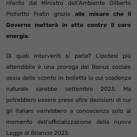
riferito dal Ministro dell’Ambiente Gilberto
Pichetto Fratin grazie
alle misure che il
Governo metterà in atto contro il caro
energia
.
Di quali interventi si parla? L’ipotesi più
attendibile è una proroga del Bonus sociale
ossia dello sconto in bolletta la cui scadenza
naturale sarebbe settembre 2023. Ma
potrebbero essere prese altre decisioni di cui
gli italiani verrebbero a conoscenza solo al
momento dell’ufficializzazione della nuova
Legge di Bilancio 2023.