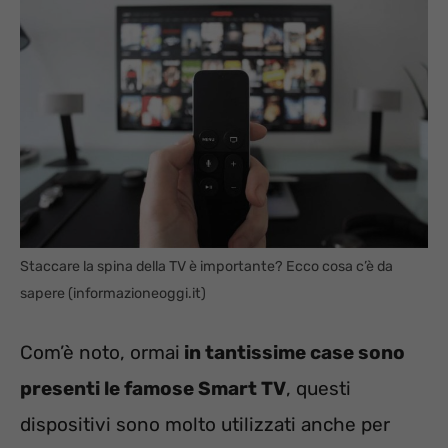
Staccare la spina della TV è importante? Ecco cosa c’è da
sapere (informazioneoggi.it)
Com’è noto, ormai
in tantissime case sono
presenti le famose Smart TV
, questi
dispositivi sono molto utilizzati anche per