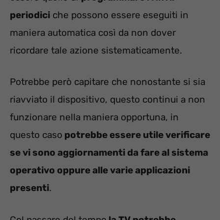
periodici
che possono essere eseguiti in
maniera automatica così da non dover
ricordare tale azione sistematicamente.
Potrebbe però capitare che nonostante si sia
riavviato il dispositivo, questo continui a non
funzionare nella maniera opportuna, in
questo caso
potrebbe essere utile verificare
se vi sono aggiornamenti da fare al sistema
operativo oppure alle varie applicazioni
presenti
.
Col passare del tempo
la TV potrebbe