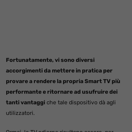
Fortunatamente, vi sono diversi
accorgimenti da mettere in pratica per
provare a rendere la propria Smart TV più
performante e ritornare ad usufruire dei
tanti vantaggi
che tale dispositivo dà agli
utilizzatori.