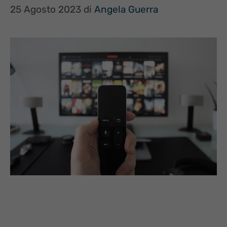
25 Agosto 2023
di
Angela Guerra