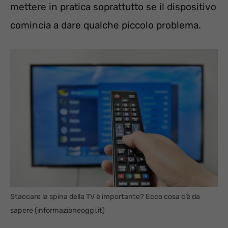
mettere in pratica soprattutto se il dispositivo
comincia a dare qualche piccolo problema.
Staccare la spina della TV è importante? Ecco cosa c’è da
sapere (informazioneoggi.it)