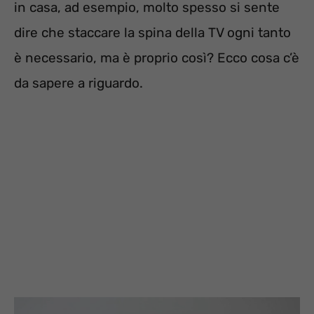
in casa, ad esempio, molto spesso si sente
dire che staccare la spina della TV ogni tanto
è necessario, ma è proprio così? Ecco cosa c’è
da sapere a riguardo.