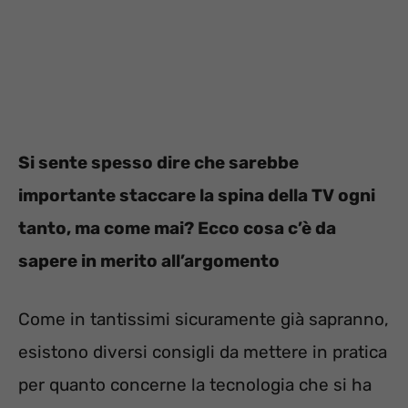
Si sente spesso dire che sarebbe
importante staccare la spina della TV ogni
tanto, ma come mai? Ecco cosa c’è da
sapere in merito all’argomento
Come in tantissimi sicuramente già sapranno,
esistono diversi consigli da mettere in pratica
per quanto concerne la tecnologia che si ha