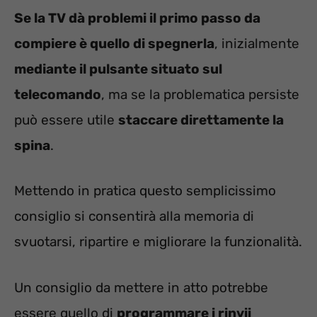
Se la TV dà problemi il primo passo da
compiere è quello di spegnerla
, inizialmente
mediante il pulsante situato sul
telecomando
, ma se la problematica persiste
può essere utile
staccare direttamente la
spina
.
Mettendo in pratica questo semplicissimo
consiglio si consentirà alla memoria di
svuotarsi, ripartire e migliorare la funzionalità.
Un consiglio da mettere in atto potrebbe
essere quello di
programmare i rinvii