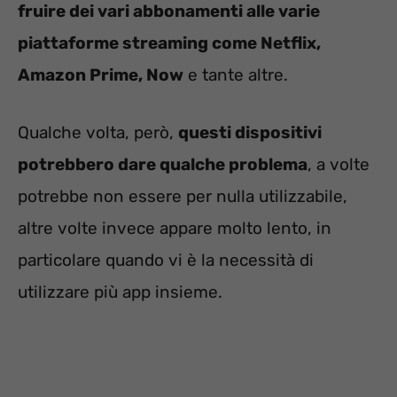
fruire dei vari abbonamenti alle varie
piattaforme streaming come Netflix,
Amazon Prime, Now
e tante altre.
Qualche volta, però,
questi dispositivi
potrebbero dare qualche problema
, a volte
potrebbe non essere per nulla utilizzabile,
altre volte invece appare molto lento, in
particolare quando vi è la necessità di
utilizzare più app insieme.