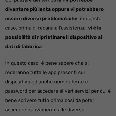
diventare più lenta oppure vi potrebbero
essere diverse problematiche
, in questo
caso, prima di recarsi all’assistenza,
vi è la
possibilità di ripristinare il dispositivo ai
dati di fabbrica
.
In questo caso, è bene sapere che si
rederanno tutte le app presenti sul
dispositivo ed anche nome utente e
password per accedere ai vari servizi per cui è
bene scrivere tutto prima così da poter
accedere nuovamente alle diverse