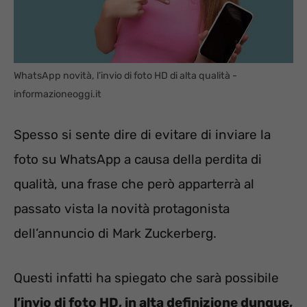
WhatsApp novità, l’invio di foto HD di alta qualità -
informazioneoggi.it
Spesso si sente dire di evitare di inviare la
foto su WhatsApp a causa della perdita di
qualità, una frase che però apparterrà al
passato vista la novità protagonista
dell’annuncio di Mark Zuckerberg.
Questi infatti ha spiegato che sarà possibile
l’invio di foto HD, in alta definizione dunque,