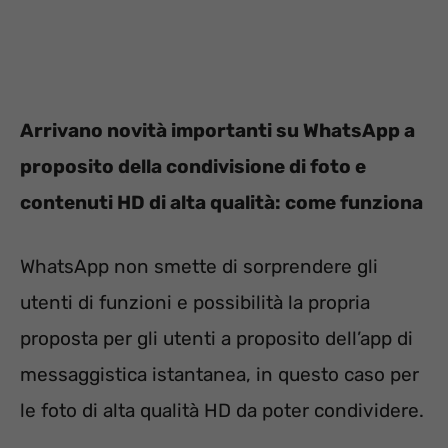
Arrivano novità importanti su WhatsApp a
proposito della condivisione di foto e
contenuti HD di alta qualità: come funziona
WhatsApp non smette di sorprendere gli
utenti di funzioni e possibilità la propria
proposta per gli utenti a proposito dell’app di
messaggistica istantanea, in questo caso per
le foto di alta qualità HD da poter condividere.