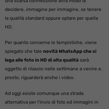
una scarsa connessione avrà modo di
decidere, immagine per immagine, se tenere
la qualità standard oppure optare per quella
HD.
Per quanto concerne le tempistiche, viene
spiegato che tale
novità WhatsApp che si
lega alle foto in HD di alta qualità
sarà
oggetto di rilascio nelle settimane a venire e,
presto, riguarderà anche i video.
Ad oggi esiste comunque una strada
alternativa per l’invio di foto ed immagini in