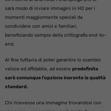
sarà modo di inviare immagini in HD per i
momenti maggiormente speciali da
condividere con amici e familiari,
beneficiando sempre della crittografia end-to-
end.
Al fine tuttavia di poter garantire lo scambio
veloce ed affidabile, ad essere
predefinita
sarà comunque l’opzione inerente la qualità
standard.
Chi ricevesse una immagine trovandosi con