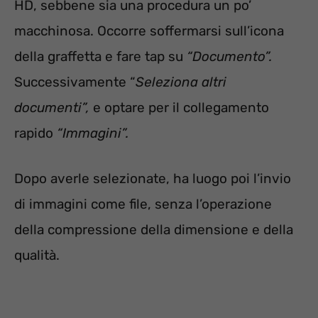
HD, sebbene sia una procedura un po’
macchinosa. Occorre soffermarsi sull’icona
della graffetta e fare tap su
“Documento”.
Successivamente “
Seleziona altri
documenti”,
e optare per il collegamento
rapido
“Immagini”.
Dopo averle selezionate, ha luogo poi l’invio
di immagini come file, senza l’operazione
della compressione della dimensione e della
qualità.