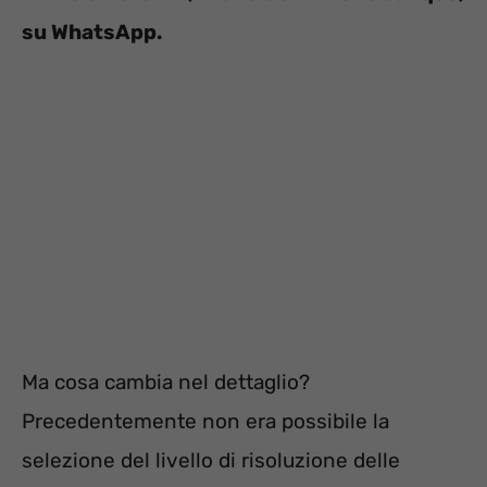
su WhatsApp.
Ma cosa cambia nel dettaglio?
Precedentemente non era possibile la
selezione del livello di risoluzione delle