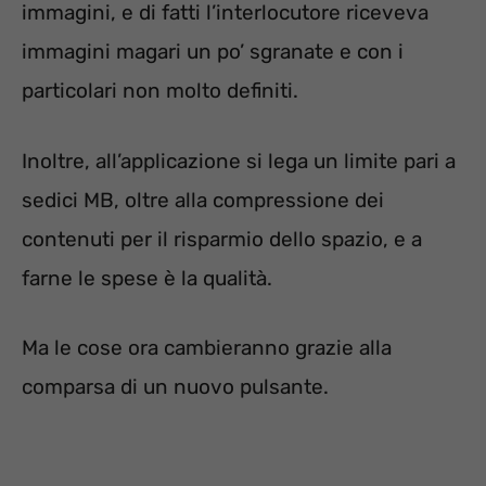
immagini, e di fatti l’interlocutore riceveva
immagini magari un po’ sgranate e con i
particolari non molto definiti.
Inoltre, all’applicazione si lega un limite pari a
sedici MB, oltre alla compressione dei
contenuti per il risparmio dello spazio, e a
farne le spese è la qualità.
Ma le cose ora cambieranno grazie alla
comparsa di un nuovo pulsante.