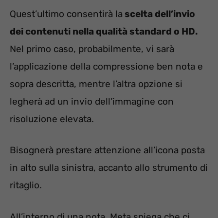
Quest’ultimo consentirà la
scelta dell’invio
dei contenuti nella qualità standard o HD.
Nel primo caso, probabilmente, vi sarà
l’applicazione della compressione ben nota e
sopra descritta, mentre l’altra opzione si
legherà ad un invio dell’immagine con
risoluzione elevata.
Bisognerà prestare attenzione all’icona posta
in alto sulla sinistra, accanto allo strumento di
ritaglio.
All’interno di una nota, Meta spiega che ci