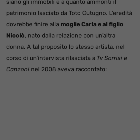
siano gli immobili e a quanto ammonti il
patrimonio lasciato da Toto Cutugno. L’eredità
dovrebbe finire alla
moglie Carla e al figlio
Nicolò
, nato dalla relazione con un’altra
donna. A tal proposito lo stesso artista, nel
corso di un’intervista rilasciata a
Tv Sorrisi e
Canzoni
nel 2008 aveva raccontato: