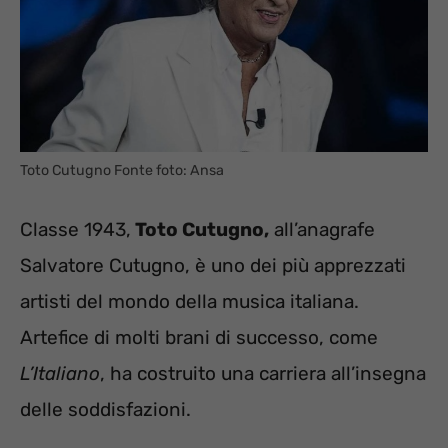
Toto Cutugno Fonte foto: Ansa
Classe 1943,
Toto Cutugno,
all’anagrafe
Salvatore Cutugno, è uno dei più apprezzati
artisti del mondo della musica italiana.
Artefice di molti brani di successo, come
L’Italiano
, ha costruito una carriera all’insegna
delle soddisfazioni.