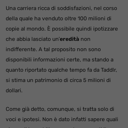
Una carriera ricca di soddisfazioni, nel corso
della quale ha venduto oltre 100 milioni di
copie al mondo. È possibile quindi ipotizzare
che abbia lasciato un’
eredità
non
indifferente. A tal proposito non sono
disponibili informazioni certe, ma stando a
quanto riportato qualche tempo fa da Taddlr,
si stima un patrimonio di circa 5 milioni di
dollari.
Come già detto, comunque, si tratta solo di
voci e ipotesi. Non è dato infatti sapere quali