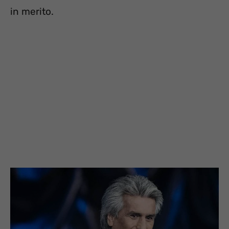
in merito.