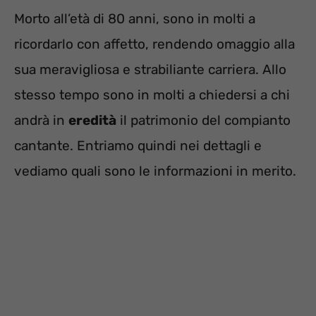
Morto all’età di 80 anni, sono in molti a
ricordarlo con affetto, rendendo omaggio alla
sua meravigliosa e strabiliante carriera. Allo
stesso tempo sono in molti a chiedersi a chi
andrà in
eredità
il patrimonio del compianto
cantante. Entriamo quindi nei dettagli e
vediamo quali sono le informazioni in merito.