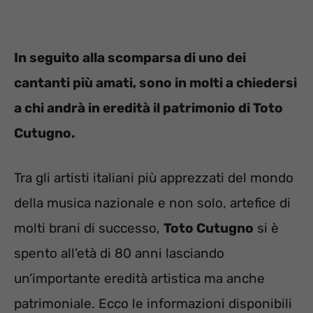
In seguito alla scomparsa di uno dei
cantanti più amati, sono in molti a chiedersi
a chi andrà in eredità il patrimonio di Toto
Cutugno.
Tra gli artisti italiani più apprezzati del mondo
della musica nazionale e non solo, artefice di
molti brani di successo,
Toto Cutugno
si è
spento all’età di 80 anni lasciando
un’importante eredità artistica ma anche
patrimoniale. Ecco le informazioni disponibili