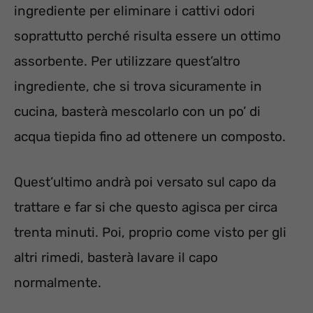
ingrediente per eliminare i cattivi odori
soprattutto perché risulta essere un ottimo
assorbente. Per utilizzare quest’altro
ingrediente, che si trova sicuramente in
cucina, basterà mescolarlo con un po’ di
acqua tiepida fino ad ottenere un composto.
Quest’ultimo andrà poi versato sul capo da
trattare e far si che questo agisca per circa
trenta minuti. Poi, proprio come visto per gli
altri rimedi, basterà lavare il capo
normalmente.