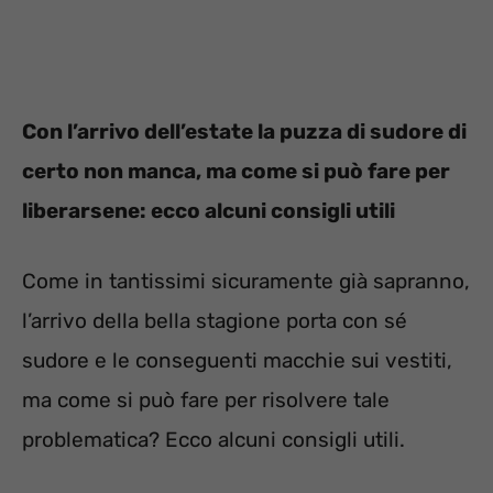
Con l’arrivo dell’estate la puzza di sudore di
certo non manca, ma come si può fare per
liberarsene: ecco alcuni consigli utili
Come in tantissimi sicuramente già sapranno,
l’arrivo della bella stagione porta con sé
sudore e le conseguenti macchie sui vestiti,
ma come si può fare per risolvere tale
problematica? Ecco alcuni consigli utili.