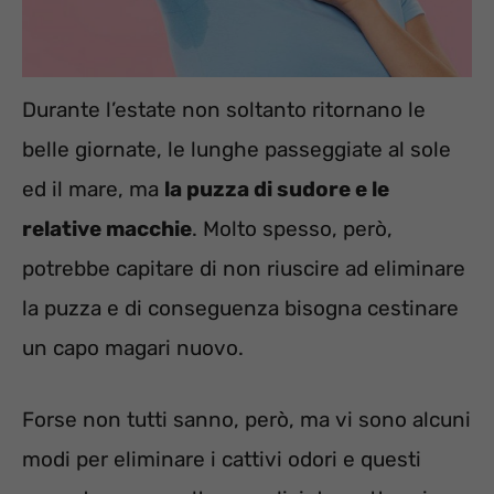
Durante l’estate non soltanto ritornano le
belle giornate, le lunghe passeggiate al sole
ed il mare, ma
la puzza di sudore e le
relative macchie
. Molto spesso, però,
potrebbe capitare di non riuscire ad eliminare
la puzza e di conseguenza bisogna cestinare
un capo magari nuovo.
Forse non tutti sanno, però, ma vi sono alcuni
modi per eliminare i cattivi odori e questi