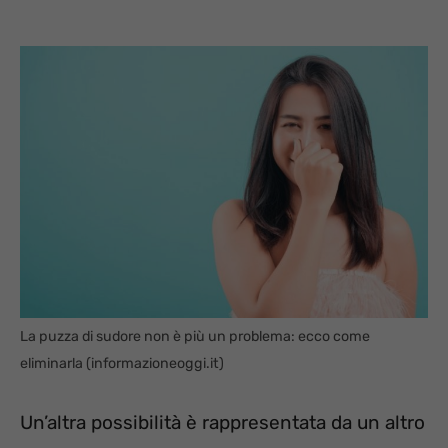
La puzza di sudore non è più un problema: ecco come
eliminarla (informazioneoggi.it)
Un’altra possibilità è rappresentata da un altro