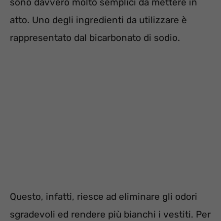
sono davvero molto semplici da mettere in
atto. Uno degli ingredienti da utilizzare è
rappresentato dal bicarbonato di sodio.
Questo, infatti, riesce ad eliminare gli odori
sgradevoli ed rendere più bianchi i vestiti. Per