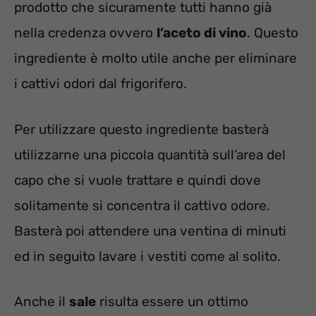
prodotto che sicuramente tutti hanno già
nella credenza ovvero
l’aceto di vino
. Questo
ingrediente è molto utile anche per eliminare
i cattivi odori dal frigorifero.
Per utilizzare questo ingrediente basterà
utilizzarne una piccola quantità sull’area del
capo che si vuole trattare e quindi dove
solitamente si concentra il cattivo odore.
Basterà poi attendere una ventina di minuti
ed in seguito lavare i vestiti come al solito.
Anche il
sale
risulta essere un ottimo