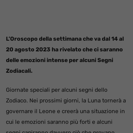
L’Oroscopo della settimana che va dal 14 al
20 agosto 2023 ha rivelato che ci saranno
delle emozioni intense per alcuni Segni
Zodiacali.
Giornate speciali per alcuni segni dello
Zodiaco. Nei prossimi giorni, la Luna tornerà a
governare il Leone e creerà una situazione in
cui le emozioni saranno più forti e alcuni
segni capiranno davvero ciò che provano.