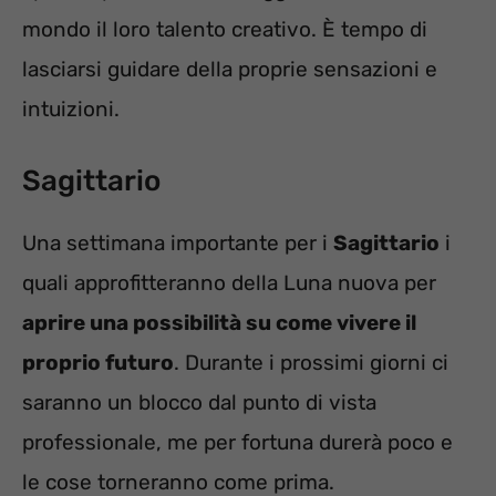
mondo il loro talento creativo. È tempo di
lasciarsi guidare della proprie sensazioni e
intuizioni.
Sagittario
Una settimana importante per i
Sagittario
i
quali approfitteranno della Luna nuova per
aprire una possibilità su come vivere il
proprio futuro
. Durante i prossimi giorni ci
saranno un blocco dal punto di vista
professionale, me per fortuna durerà poco e
le cose torneranno come prima.