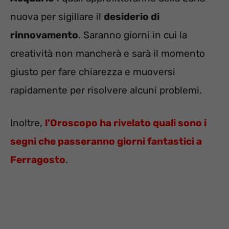
nuova per sigillare il
desiderio di
rinnovamento
. Saranno giorni in cui la
creatività non mancherà e sarà il momento
giusto per fare chiarezza e muoversi
rapidamente per risolvere alcuni problemi.
Inoltre,
l’Oroscopo ha rivelato quali sono i
segni che passeranno giorni fantastici a
Ferragosto
.