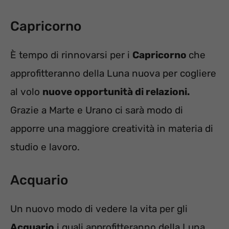
Capricorno
È tempo di rinnovarsi per i
Capricorno
che
approfitteranno della Luna nuova per cogliere
al volo
nuove opportunità di relazioni.
Grazie a Marte e Urano ci sarà modo di
apporre una maggiore creatività in materia di
studio e lavoro.
Acquario
Un nuovo modo di vedere la vita per gli
Acquario
i quali approfitteranno della Luna