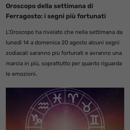
Oroscopo della settimana di
Ferragosto: i segni più fortunati
L’Oroscopo ha rivelato che nella settimana da
lunedì 14 a domenica 20 agosto alcuni segni
zodiacali saranno più fortunati e avranno una
marcia in più, soprattutto per quanto riguarda
le emozioni.