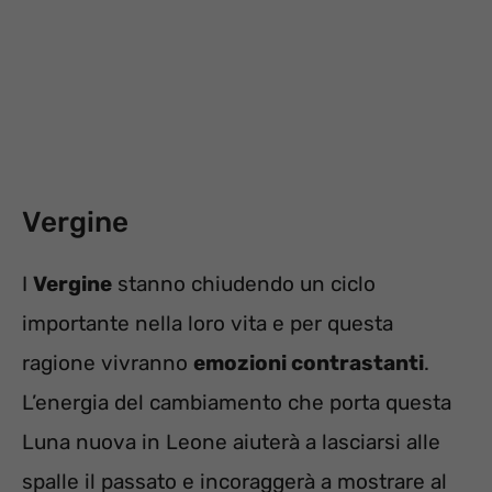
Vergine
I
Vergine
stanno chiudendo un ciclo
importante nella loro vita e per questa
ragione vivranno
emozioni contrastanti
.
L’energia del cambiamento che porta questa
Luna nuova in Leone aiuterà a lasciarsi alle
spalle il passato e incoraggerà a mostrare al