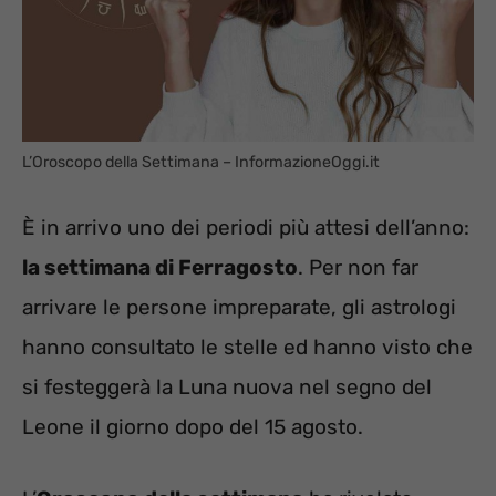
L’Oroscopo della Settimana – InformazioneOggi.it
È in arrivo uno dei periodi più attesi dell’anno:
la settimana di Ferragosto
. Per non far
arrivare le persone impreparate, gli astrologi
hanno consultato le stelle ed hanno visto che
si festeggerà la Luna nuova nel segno del
Leone il giorno dopo del 15 agosto.